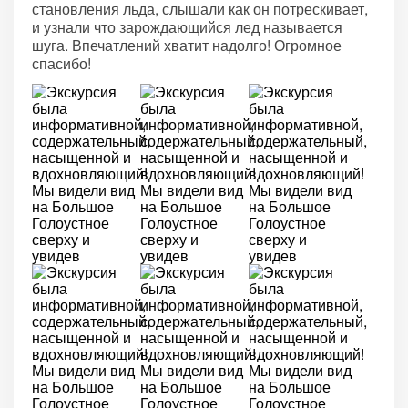
становления льда, слышали как он потрескивает,
и узнали что зарождающийся лед называется
шуга. Впечатлений хватит надолго! Огромное
спасибо!