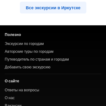
Все экскурсии в Иркутске
Полезно
Экскурсии по городам
Авторские туры по городам
Путеводитель по странам и городам
Добавить свою экскурсию
О сайте
Ответы на вопросы
О нас
Вакансии