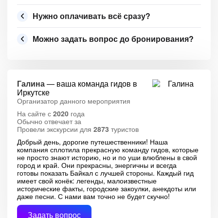
Нужно оплачивать всё сразу?
Можно задать вопрос до бронирования?
Галина
— ваша команда гидов в
Иркутске
Организатор данного мероприятия
На сайте с
2020
года
Обычно отвечает за
Провели экскурсии для
2873
туристов
Добрый день, дорогие путешественники! Наша
компания сплотила прекрасную команду гидов, которые
не просто знают историю, но и по уши влюблены в свой
город и край. Они прекрасны, энергичны и всегда
готовы показать Байкал с лучшей стороны. Каждый гид
имеет свой конёк: легенды, малоизвестные
исторические факты, городские закоулки, анекдоты или
даже песни. С нами вам точно не будет скучно!
Задать вопрос