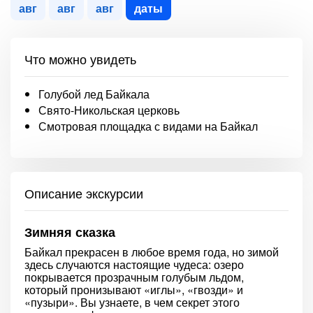
авг
авг
авг
даты
Что можно увидеть
Голубой лед Байкала
Свято-Никольская церковь
Смотровая площадка с видами на Байкал
Описание экскурсии
Зимняя сказка
Байкал прекрасен в любое время года, но зимой
здесь случаются настоящие чудеса: озеро
покрывается прозрачным голубым льдом,
который пронизывают «иглы», «гвозди» и
«пузыри». Вы узнаете, в чем секрет этого