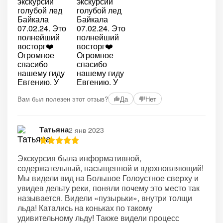
Вам был полезен этот отзыв?
Да
Нет
Татьяна
2 янв 2023
Экскурсия была информативной,
содержательный, насыщенной и вдохновляющий!
Мы видели вид на Большое Голоустное сверху и
увидев дельту реки, поняли почему это место так
называется. Видели «пузырьки», внутри толщи
льда! Катались на коньках по такому
удивительному льду! Также видели процесс