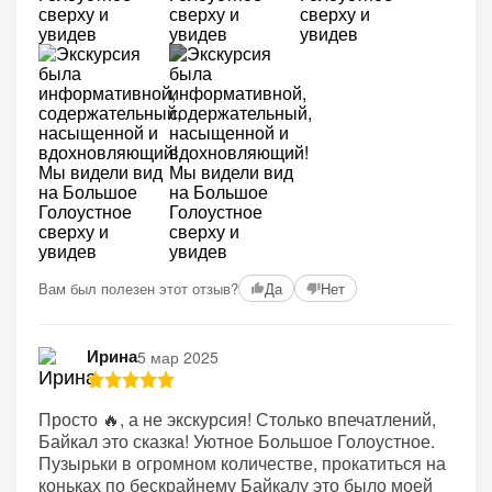
+1
Вам был полезен этот отзыв?
Да
Нет
Ирина
5 мар 2025
Просто 🔥, а не экскурсия! Столько впечатлений,
Байкал это сказка! Уютное Большое Голоустное.
Пузырьки в огромном количестве, прокатиться на
коньках по бескрайнему Байкалу это было моей