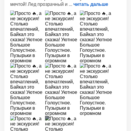
мечтой! Лед прозрачный и
читать дальше