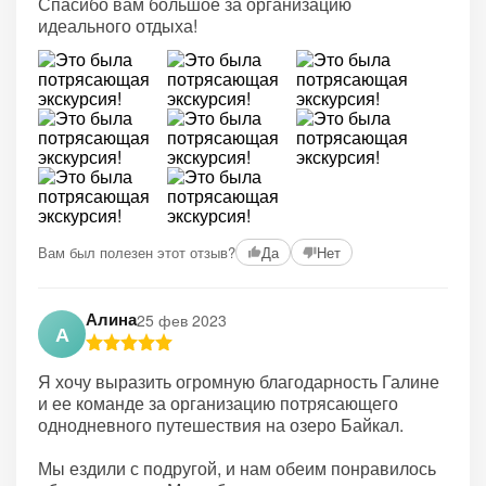
Спасибо вам большое за организацию
идеального отдыха!
Вам был полезен этот отзыв?
Да
Нет
Алина
25 фев 2023
А
Я хочу выразить огромную благодарность Галине
и ее команде за организацию потрясающего
однодневного путешествия на озеро Байкал.
Мы ездили с подругой, и нам обеим понравилось