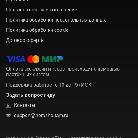
Пользовательское соглашение
Политика обработки персональных данных
Политика обработки cookie
Договор оферты
Оплата экскурсий и туров происходит с помощью
платёжных систем
Поддержка работает с 10 до 19 (МСК)
Задать вопрос гиду
Контакты
support@horosho-tam.ru