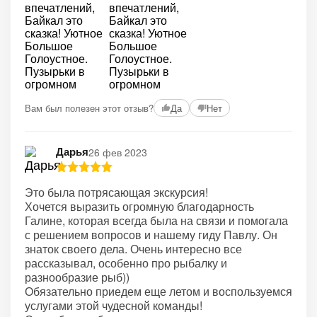
+1
Вам был полезен этот отзыв?
Да
Нет
Дарья
26 фев 2023
Это была потрясающая экскурсия!
Хочется выразить огромную благодарность
Галине, которая всегда была на связи и помогала
с решением вопросов и нашему гиду Павлу. Он
знаток своего дела. Очень интересно все
рассказывал, особенно про рыбалку и
разнообразие рыб))
Обязательно приедем еще летом и воспользуемся
услугами этой чудесной команды!