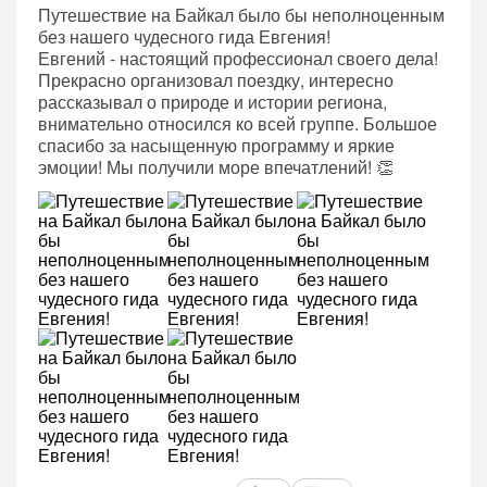
Путешествие на Байкал было бы неполноценным
без нашего чудесного гида Евгения!
Евгений - настоящий профессионал своего дела!
Прекрасно организовал поездку, интересно
рассказывал о природе и истории региона,
внимательно относился ко всей группе. Большое
спасибо за насыщенную программу и яркие
эмоции! Мы получили море впечатлений! 👏