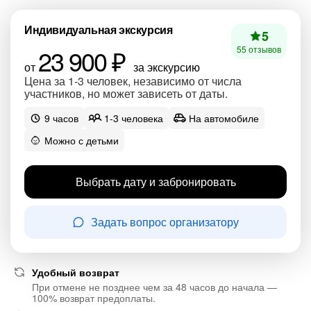
Индивидуальная экскурсия
5
23 900 ₽
55 отзывов
от
за экскурсию
Цена за 1-3 человек, независимо от числа
участников, но может зависеть от даты.
9 часов
1-3 человека
На автомобиле
Можно с детьми
Выбрать дату и забронировать
Задать вопрос организатору
Удобный возврат
При отмене не позднее чем за 48 часов до начала —
100% возврат предоплаты.