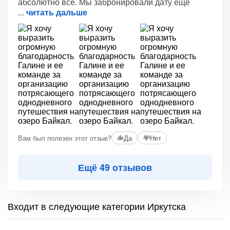
абсолютно все. Мы забронировали дату еще
читать дальше
Вам был полезен этот отзыв?
Да
Нет
Ещё 49 отзывов
Входит в следующие категории Иркутска