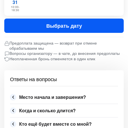
31
10:00-
18:30
Выбрать дату
Предоплата защищена — возврат при отмене
обрабатываем мы
Вопросы организатору — в чате, до внесения предоплаты
Неоплаченная бронь отменяется в один клик
Ответы на вопросы
Место начала и завершения?
Когда и сколько длится?
Кто ещё будет вместе со мной?