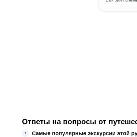
Ответы на вопросы от путеше
Самые популярные экскурсии этой ру