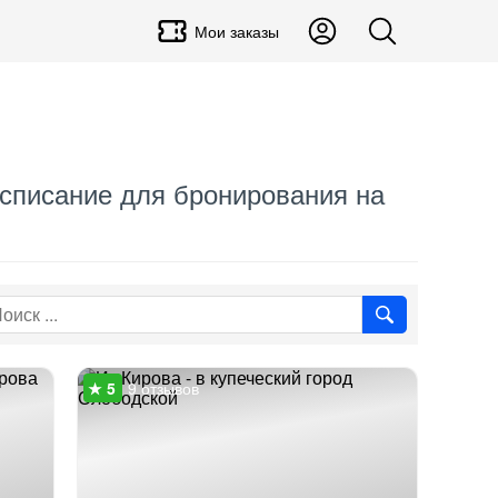
Мои заказы
Расписание для бронирования на
9 отзывов