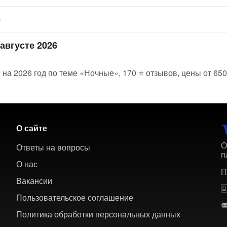
е
августе 2026
 на 2026 год по теме «Ночные», 170 ⭐ отзывов, цены от 650
О сайте
О
Ответы на вопросы
п
О нас
П
Вакансии
Пользовательское соглашение
Политика обработки персональных данных