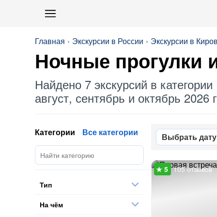
Главная
Экскурсии в России
Экскурсии в Киро
Ночные
прогулки и
Найдено 7 экскурсий в категории 
август, сентябрь и октябрь 2026 г
Категории
Все категории
Выбрать дату
105 отзывов
Тип
На чём