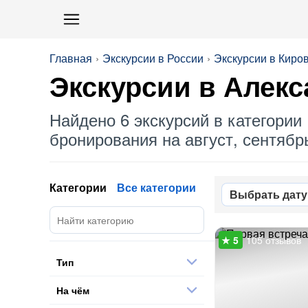
Главная
Экскурсии в России
Экскурсии в Киро
Экскурсии в
Алекс
Найдено 6 экскурсий в категории 
бронирования на август, сентябрь
Категории
Все категории
Выбрать дату
105 отзывов
Тип
На чём