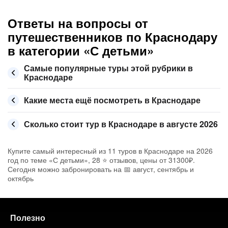
Ответы на вопросы от
путешественников по Краснодару
в категории «С детьми»
Самые популярные туры этой рубрики в
Краснодаре
Какие места ещё посмотреть в Краснодаре
Сколько стоит тур в Краснодаре в августе 2026
Купите самый интересный из 11 туров в Краснодаре на 2026
год по теме «С детьми», 28 ⭐ отзывов, цены от 31300₽.
Сегодня можно забронировать на 📅 август, сентябрь и
октябрь
Полезно