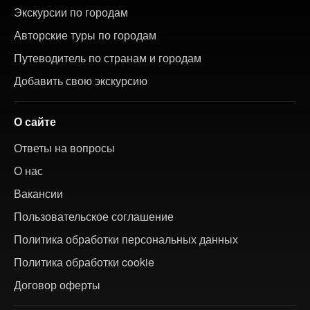
Экскурсии по городам
Авторские туры по городам
Путеводитель по странам и городам
Добавить свою экскурсию
О сайте
Ответы на вопросы
О нас
Вакансии
Пользовательское соглашение
Политика обработки персональных данных
Политика обработки cookie
Договор оферты