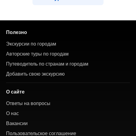
Полезно
Экскурсии по городам
Авторские туры по городам
Путеводитель по странам и городам
Добавить свою экскурсию
О сайте
Ответы на вопросы
О нас
Вакансии
Пользовательское соглашение