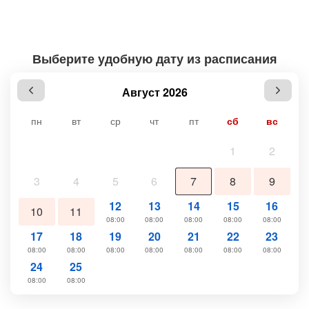
Выберите удобную дату из расписания
Август 2026
пн
вт
ср
чт
пт
сб
вс
1
2
3
4
5
6
7
8
9
12
13
14
15
16
10
11
08:00
08:00
08:00
08:00
08:00
17
18
19
20
21
22
23
08:00
08:00
08:00
08:00
08:00
08:00
08:00
24
25
08:00
08:00