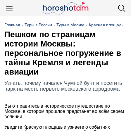
Главная
Туры в России
Туры в Москве
Красная площадь
Пешком по страницам
истории Москвы:
персональное погружение в
тайны Кремля и легенды
авиации
Узнать, почему начался Чумной бунт и посетить
парк на месте первого московского аэродрома
Вы отправитесь в историческое путешествие по
Москве, в котором прошлое предстанет во всём своём
величии.
Увидите Красную площадь и узнаете о событиях