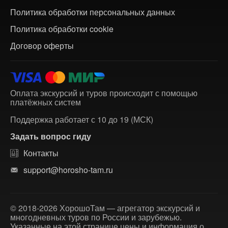
Политика обработки персональных данных
Политика обработки cookie
Договор оферты
Оплата экскурсий и туров происходит с помощью
платёжных систем
Поддержка работает с 10 до 19 (МСК)
Задать вопрос гиду
Контакты
support@horosho-tam.ru
© 2018-2026 ХорошоТам — агрегатор экскурсий и
многодневных туров по России и зарубежью.
Указанные на этой странице цены и информация о