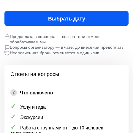
Выбрать дату
Предоплата защищена — возврат при отмене
обрабатываем мы
Вопросы организатору — в чате, до внесения предоплаты
Неоплаченная бронь отменяется в один клик
Ответы на вопросы
Что включено
Услуги гида
Экскурсии
Работа с группами от 1 до 10 человек