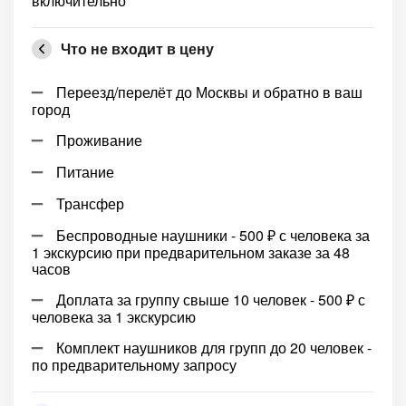
включительно
Что не входит в цену
Переезд/перелёт до Москвы и обратно в ваш
город
Проживание
Питание
Трансфер
Беспроводные наушники - 500 ₽ с человека за
1 экскурсию при предварительном заказе за 48
часов
Доплата за группу свыше 10 человек - 500 ₽ с
человека за 1 экскурсию
Комплект наушников для групп до 20 человек -
по предварительному запросу