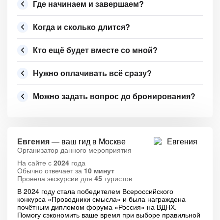
Где начинаем и завершаем?
Когда и сколько длится?
Кто ещё будет вместе со мной?
Нужно оплачивать всё сразу?
Можно задать вопрос до бронирования?
Евгения
— ваш гид в Москве
Организатор данного мероприятия
На сайте с
2024
года
Обычно отвечает за
10 минут
Провела экскурсии для
45
туристов
В 2024 году стала победителем Всероссийского
конкурса «Проводники смысла» и была награждена
почётным дипломом форума «Россия» на ВДНХ.
Помогу сэкономить ваше время при выборе правильной