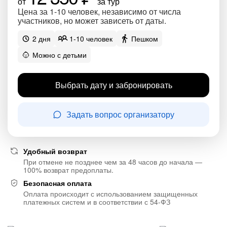
от
за тур
Цена за 1-10 человек, независимо от числа
участников, но может зависеть от даты.
2 дня
1-10 человек
Пешком
Можно с детьми
Выбрать дату и забронировать
Задать вопрос организатору
Удобный возврат
При отмене не позднее чем за 48 часов до начала —
100% возврат предоплаты.
Безопасная оплата
Оплата происходит с использованием защищенных
платежных систем и в соответствии с 54-ФЗ