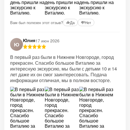
Вам был полезен этот отзыв?
Да
Нет
Юлия
17 июн 2026
Ю
В первый раз были в Нижнем Новгороде, город
прекрасен. Спасибо большое Виталию за
интересную экскурсию, мы были с детьми 10 и 14
лет даже их он смог заинтересовать. Подача
информации отличная, мы в полном восторге.