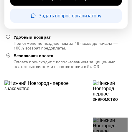
Задать вопрос организатору
Удобный возврат
При отмене не позднее чем за 48 часов до начала —
100% возврат предоплаты.
Безопасная оплата
Оплата происходит с использованием защищенных
платежных систем и в соответствии с 54-ФЗ