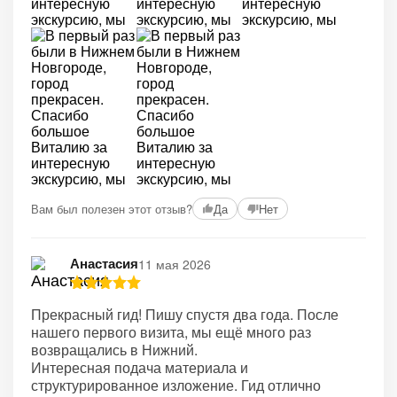
Вам был полезен этот отзыв?
Да
Нет
Анастасия
11 мая 2026
Прекрасный гид! Пишу спустя два года. После
нашего первого визита, мы ещё много раз
возвращались в Нижний.
Интересная подача материала и
структурированное изложение. Гид отлично