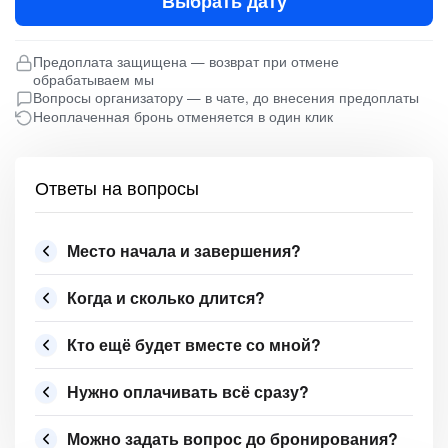
Выбрать дату
Предоплата защищена — возврат при отмене
обрабатываем мы
Вопросы организатору — в чате, до внесения предоплаты
Неоплаченная бронь отменяется в один клик
Ответы на вопросы
Место начала и завершения?
Когда и сколько длится?
Кто ещё будет вместе со мной?
Нужно оплачивать всё сразу?
Можно задать вопрос до бронирования?