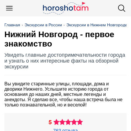
Главная
Экскурсии в России
Экскурсии в Нижнем Новгороде
Нижний Новгород - первое
знакомство
Увидеть главные достопримечательности города
и узнать о них интересные факты на обзорной
экскурсии
Вы увидите старинные улицы, площади, дома и
дворики Нижнего. Услышите историю города от
основания до наших дней, местные легенды и
анекдоты. Я сделаю все, чтобы наша встреча была не
только познавательной, но и веселой!
5
762 отзыва