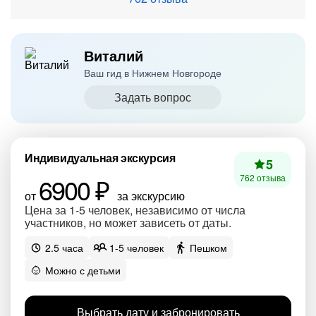
Виталий
Ваш гид в Нижнем Новгороде
Задать вопрос
Индивидуальная экскурсия
5
6900 ₽
762 отзыва
от
за экскурсию
Цена за 1-5 человек, независимо от числа
участников, но может зависеть от даты.
2.5 часа
1-5 человек
Пешком
Можно с детьми
Выбрать дату и забронировать