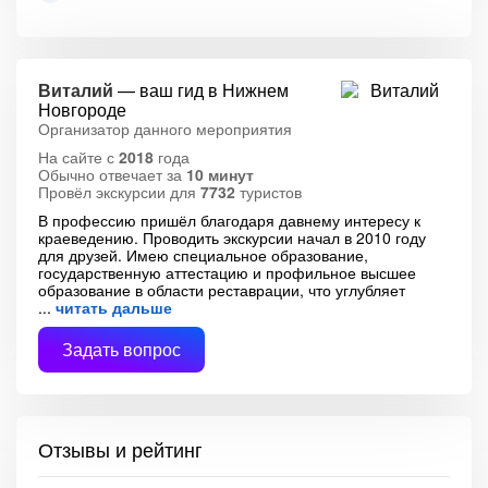
Виталий
— ваш гид в Нижнем
Новгороде
Организатор данного мероприятия
На сайте с
2018
года
Обычно отвечает за
10 минут
Провёл экскурсии для
7732
туристов
В профессию пришёл благодаря давнему интересу к
краеведению. Проводить экскурсии начал в 2010 году
для друзей. Имею специальное образование,
государственную аттестацию и профильное высшее
образование в области реставрации, что углубляет
читать дальше
Задать вопрос
Отзывы и рейтинг