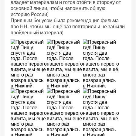
владеет материалам и готов отойти в сторону от
основной линии, чтобы напомнить общую
историю России)
Прияным бонусом была рекомендация фильма
про НН, чтобы мы ещё раз повторили и не забыли
пройденный материал)