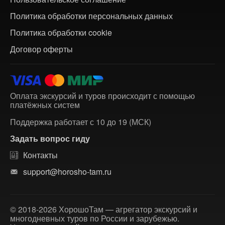
Политика обработки персональных данных
Политика обработки cookie
Договор оферты
Оплата экскурсий и туров происходит с помощью
платёжных систем
Поддержка работает с 10 до 19 (МСК)
Задать вопрос гиду
Контакты
support@horosho-tam.ru
© 2018-2026 ХорошоТам — агрегатор экскурсий и
многодневных туров по России и зарубежью.