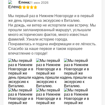
Елена
21 июн 2026
Мы первый раз в Нижнем Новгороде и в первый
же день пришли на экскурсию к Виталию.
Ни дождь, ни ветер не испортили нам встречу. Мы
прошли запланированный маршрут, услышали
много исторических фактов, много известных
фамилий. Узнали историю города.
Понравилась и подача информации и ее лёгкость.
Спасибо за наше первое и таком хорошее
впечатление о городе!