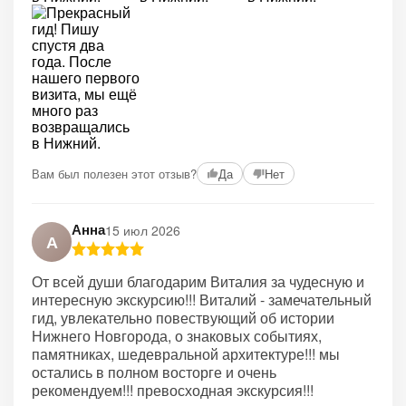
Вам был полезен этот отзыв?
Да
Нет
Анна
15 июл 2026
А
От всей души благодарим Виталия за чудесную и
интересную экскурсию!!! Виталий - замечательный
гид, увлекательно повествующий об истории
Нижнего Новгорода, о знаковых событиях,
памятниках, шедевральной архитектуре!!! мы
остались в полном восторге и очень
рекомендуем!!! превосходная экскурсия!!!