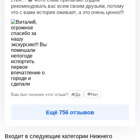
рекомендовать вас всем своим друзьям, потому
что с вами история оживает, а это очень ценно!!!
Вам был полезен этот отзыв?
Да
Нет
Ещё 756 отзывов
Входит в следующие категории Нижнего