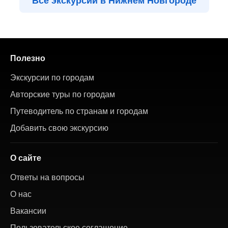
Все экскурсии в Нижнем Новгороде
Полезно
Экскурсии по городам
Авторские туры по городам
Путеводитель по странам и городам
Добавить свою экскурсию
О сайте
Ответы на вопросы
О нас
Вакансии
Пользовательское соглашение