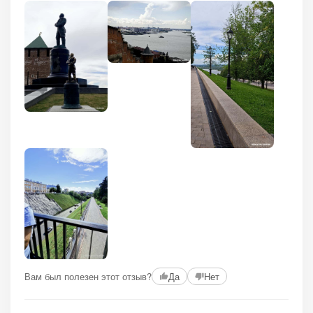
Вам был полезен этот отзыв?
Да
Нет