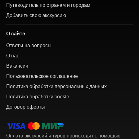
Путеводитель по странам и городам
Добавить свою экскурсию
О сайте
Ответы на вопросы
О нас
Вакансии
Пользовательское соглашение
Политика обработки персональных данных
Политика обработки cookie
Договор оферты
Оплата экскурсий и туров происходит с помощью