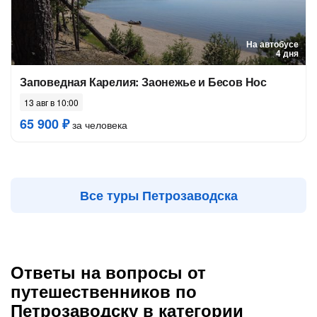
На автобусе
4 дня
Заповедная Карелия: Заонежье и Бесов Нос
13 авг в 10:00
65 900 ₽
за человека
Все туры Петрозаводска
Ответы на вопросы от
путешественников по
Петрозаводску в категории