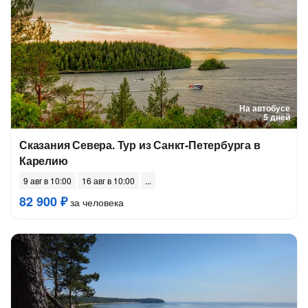
На автобусе
5 дней
Сказания Севера. Тур из Санкт-Петербурга в
Карелию
9 авг в 10:00
16 авг в 10:00
82 900 ₽
за человека