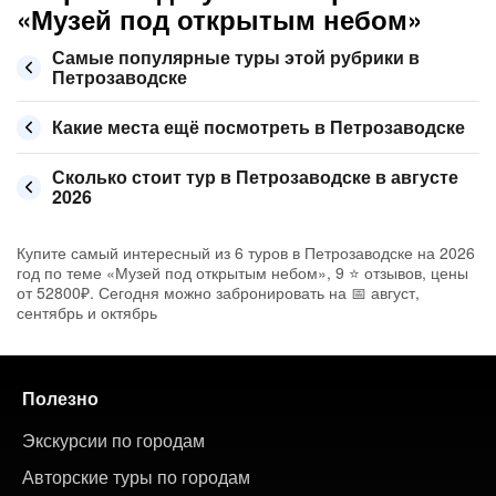
«Музей под открытым небом»
Самые популярные туры этой рубрики в
Петрозаводске
Какие места ещё посмотреть в Петрозаводске
Сколько стоит тур в Петрозаводске в августе
2026
Купите самый интересный из 6 туров в Петрозаводске на 2026
год по теме «Музей под открытым небом», 9 ⭐ отзывов, цены
от 52800₽. Сегодня можно забронировать на 📅 август,
сентябрь и октябрь
Полезно
Экскурсии по городам
Авторские туры по городам