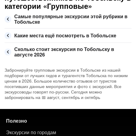
категории «Групповые»
Самые популярные экскурсии этой рубрики в
Тобольске
Какие места ещё посмотреть в Тобольске
Сколько стоит экскурсия по Тобольску в
августе 2026
Забронируйте групповые экскурсии в Тобольске из нашей
подборки от лучших гидов и турагентств Тобольска по низким
ценам в 2026. Большое количество отзывов от туристов
посетивших данные мероприятия и фото с экскурсий. Все
экскурсоводы говорят по-русски. Сегодня можно
забронировать на 📅 август, сентябрь и октябрь
Полезно
Экскурсии по городам