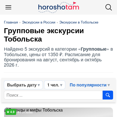
Главная
Экскурсии в России
Экскурсии в Тобольске
Групповые
экскурсии
Тобольска
Найдено 5 экскурсий в категории «
» в
Групповые
Тобольске, цены от 1350 ₽. Расписание для
бронирования на август, сентябрь и октябрь
2026 г.
Выбрать дату
1 чел.
По популярности
44 отзыва