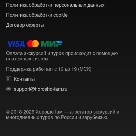
Политика обработки персональных данных
Политика обработки cookie
Договор оферты
Оплата экскурсий и туров происходит с помощью
платёжных систем
Поддержка работает с 10 до 19 (МСК)
Контакты
support@horosho-tam.ru
© 2018-2026 ХорошоТам — агрегатор экскурсий и
многодневных туров по России и зарубежью.