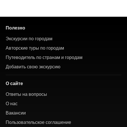
Полезно
Экскурсии по городам
Авторские туры по городам
Путеводитель по странам и городам
Добавить свою экскурсию
О сайте
Ответы на вопросы
О нас
Вакансии
Пользовательское соглашение