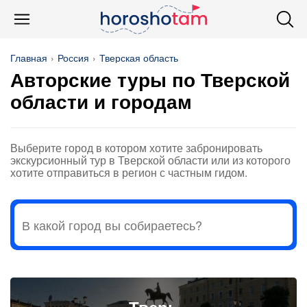
Главная
Россия
Тверская область
Авторские туры по Тверской
области и городам
Выберите город в котором хотите забронировать
экскурсионный тур в Тверской области или из которого
хотите отправиться в регион с частным гидом.