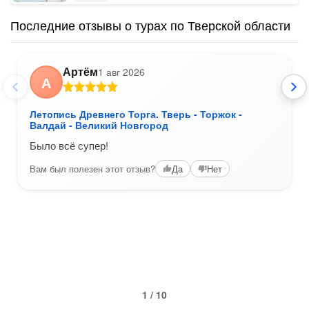
Последние отзывы о турах по Тверской области
Артём
1 авг 2026
А
Летопись Древнего Торга. Тверь - Торжок -
Валдай - Великий Новгород
Было всё супер!
Вам был полезен этот отзыв?
Да
Нет
1 / 10