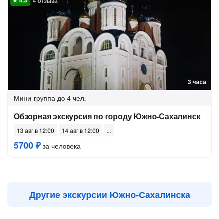
4 отзыва
3 часа
Мини-группа
до 4 чел.
Обзорная экскурсия по городу Южно-Сахалинск
13 авг в 12:00
14 авг в 12:00
5700 ₽
за человека
Другие экскурсии Южно-Сахалинска