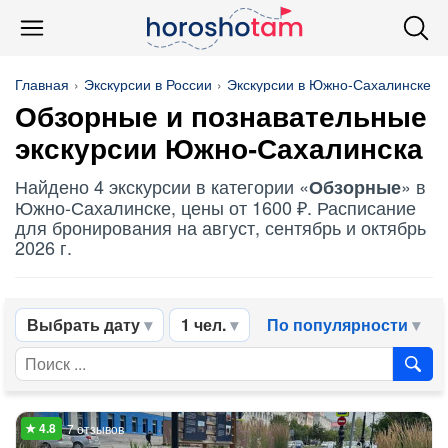
Главная
Экскурсии в России
Экскурсии в Южно-Сахалинске
Обзорные
и познавательные
экскурсии Южно-Сахалинска
Найдено 4 экскурсии в категории «
» в
Обзорные
Южно-Сахалинске, цены от 1600 ₽. Расписание
для бронирования на август, сентябрь и октябрь
2026 г.
Выбрать дату
1 чел.
По популярности
7 отзывов