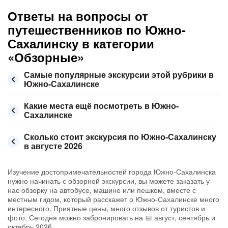
Ответы на вопросы от
путешественников по Южно-
Сахалинску в категории
«Обзорные»
Самые популярные экскурсии этой рубрики в
Южно-Сахалинске
Какие места ещё посмотреть в Южно-
Сахалинске
Сколько стоит экскурсия по Южно-Сахалинску
в августе 2026
Изучение достопримечательностей города Южно-Сахалинска
нужно начинать с обзорной экскурсии, вы можете заказать у
нас обзорку на автобусе, машине или пешком, вместе с
местным гидом, который расскажет о Южно-Сахалинске много
интересного. Приятные цены, много отзывов от туристов и
фото. Сегодня можно забронировать на 📅 август, сентябрь и
октябрь 2026