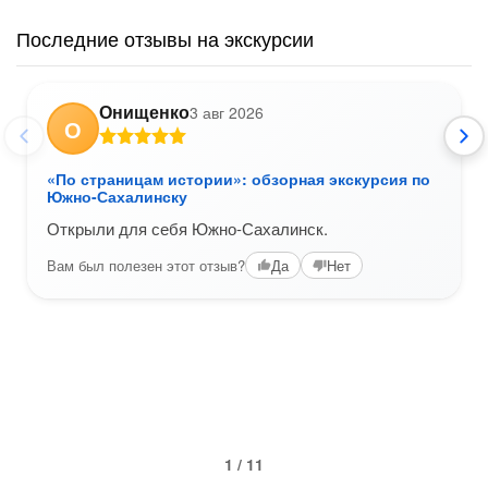
Последние отзывы на экскурсии
Онищенко
3 авг 2026
О
«По страницам истории»: обзорная экскурсия по
Южно-Сахалинску
Открыли для себя Южно-Сахалинск.
Вам был полезен этот отзыв?
Да
Нет
1 / 11