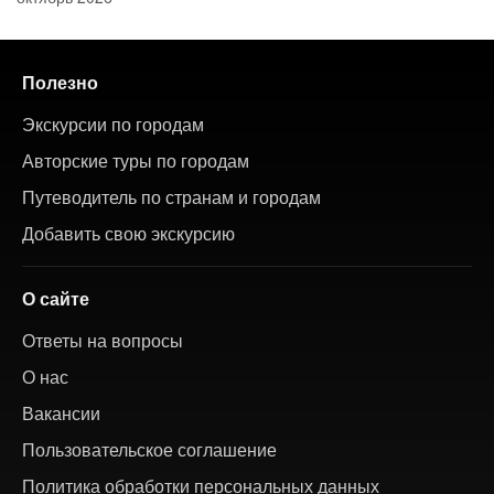
Полезно
Экскурсии по городам
Авторские туры по городам
Путеводитель по странам и городам
Добавить свою экскурсию
О сайте
Ответы на вопросы
О нас
Вакансии
Пользовательское соглашение
Политика обработки персональных данных