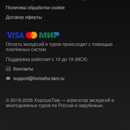
Политика обработки cookie
Договор оферты
Оплата экскурсий и туров происходит с помощью
платёжных систем
Поддержка работает с 10 до 19 (МСК)
Контакты
support@horosho-tam.ru
© 2018-2026 ХорошоТам — агрегатор экскурсий и
многодневных туров по России и зарубежью.