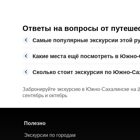
Ответы на вопросы от путеше
Самые популярные экскурсии этой р
Какие места ещё посмотреть в Южно-
Сколько стоит экскурсия по Южно-Сах
Забронируйте экскурсию в Южно-Сахалинске на 20
сентябрь и октябрь
Полезно
Экскурсии по городам