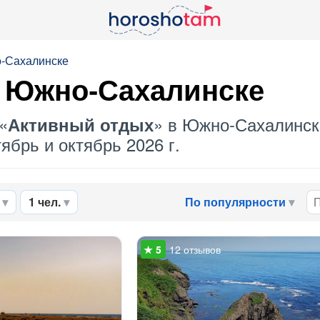
о-Сахалинске
 Южно-Сахалинске
«
» в Южно-Сахалинске
Активный отдых
ябрь и октябрь 2026 г.
1 чел.
По популярности
12 отзывов