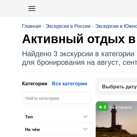
Главная
Экскурсии в России
Экскурсии в Южн
Активный отдых
в
Найдено 3 экскурсии в категории 
для бронирования на август, сент
Категории
Все категории
Выбрать дату
14 отзывов
Тип
На чём