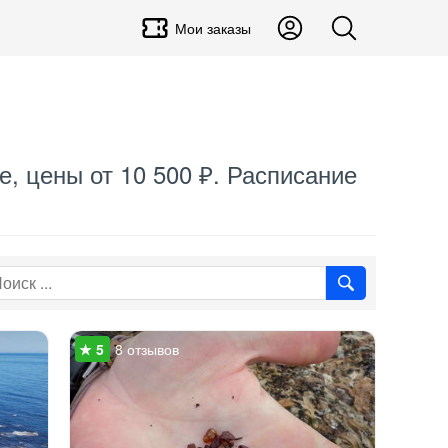
Мои заказы
, цены от 10 500 ₽. Расписание
8 отзывов