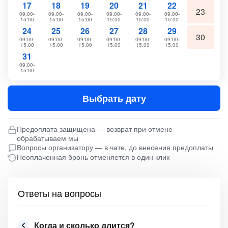
17
18
19
20
21
22
23
09:00-
09:00-
09:00-
09:00-
09:00-
09:00-
15:00
15:00
15:00
15:00
15:00
15:00
24
25
26
27
28
29
30
09:00-
09:00-
09:00-
09:00-
09:00-
09:00-
15:00
15:00
15:00
15:00
15:00
15:00
31
09:00-
15:00
Выбрать дату
Предоплата защищена — возврат при отмене
обрабатываем мы
Вопросы организатору — в чате, до внесения предоплаты
Неоплаченная бронь отменяется в один клик
Ответы на вопросы
Когда и сколько длится?