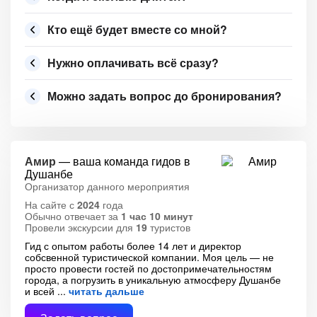
Кто ещё будет вместе со мной?
Нужно оплачивать всё сразу?
Можно задать вопрос до бронирования?
Амир
— ваша команда гидов в
Душанбе
Организатор данного мероприятия
На сайте с
2024
года
Обычно отвечает за
1 час 10 минут
Провели экскурсии для
19
туристов
Гид с опытом работы более 14 лет и директор
собсвенной туристической компании. Моя цель — не
просто провести гостей по достопримечательностям
города, а погрузить в уникальную атмосферу Душанбе
и всей
читать дальше