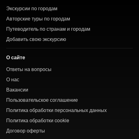
Экскурсии по городам
Авторские туры по городам
Путеводитель по странам и городам
Добавить свою экскурсию
О сайте
Ответы на вопросы
О нас
Вакансии
Пользовательское соглашение
Политика обработки персональных данных
Политика обработки cookie
Договор оферты