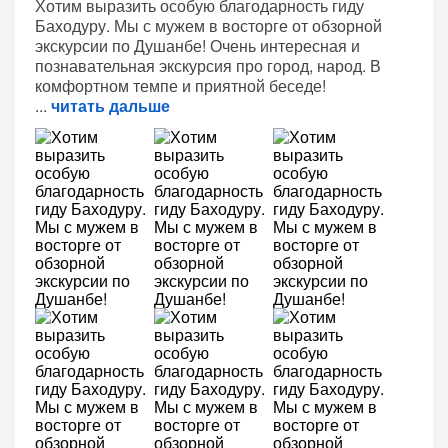
Хотим выразить особую благодарность гиду
Баходуру. Мы с мужем в восторге от обзорной
экскурсии по Душанбе! Очень интересная и
познавательная экскурсия про город, народ. В
комфортном темпе и приятной беседе!
читать дальше