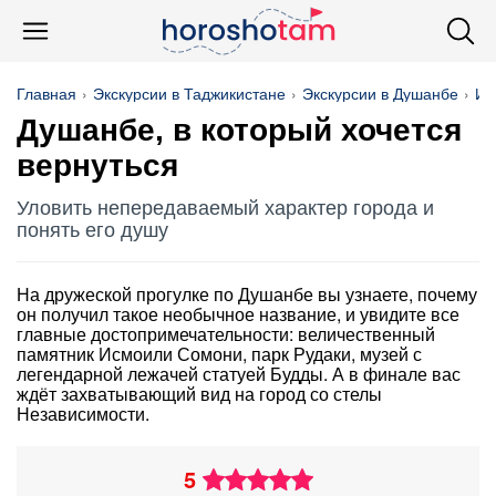
Главная
Экскурсии в Таджикистане
Экскурсии в Душанбе
Ис
Душанбе, в который хочется
вернуться
Уловить непередаваемый характер города и
понять его душу
На дружеской прогулке по Душанбе вы узнаете, почему
он получил такое необычное название, и увидите все
главные достопримечательности: величественный
памятник Исмоили Сомони, парк Рудаки, музей с
легендарной лежачей статуей Будды. А в финале вас
ждёт захватывающий вид на город со стелы
Независимости.
5