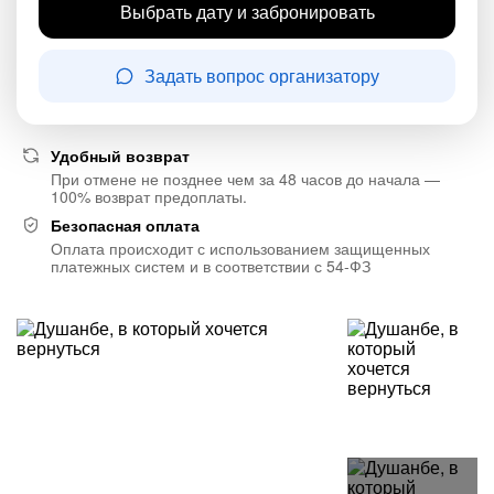
Выбрать дату и забронировать
Задать вопрос организатору
Удобный возврат
При отмене не позднее чем за 48 часов до начала —
100% возврат предоплаты.
Безопасная оплата
Оплата происходит с использованием защищенных
платежных систем и в соответствии с 54-ФЗ