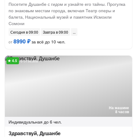
Посетите Душанбе с гидом и узнайте его тайны. Прогулка
по знаковым местам города, включая Театр оперы и
балета, Национальный музей и памятник Исмоили
Сомони
Сегодня в 09:00
Завтра в 09:00
8990 ₽
за всё до 10 чел.
от
6 отзывов
На машине
8 часов
Индивидуальная
до 6 чел.
Здравствуй, Душанбе