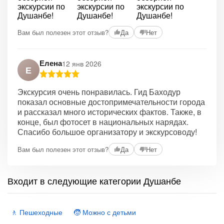
Вам был полезен этот отзыв?
Да
Нет
Елена
12 янв 2026
Е
Экскурсия очень понравилась. Гид Баходур
показал основные достопримечательности города
и рассказал много исторических фактов. Также, в
конце, был фотосет в национальных нарядах.
Спасибо большое организатору и экскурсоводу!
Вам был полезен этот отзыв?
Да
Нет
Входит в следующие категории Душанбе
🚶 Пешеходные
🧒 Можно с детьми