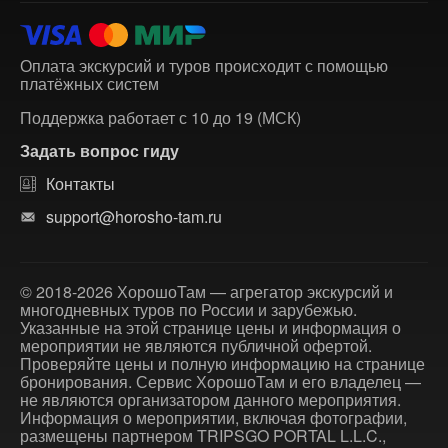
Оплата экскурсий и туров происходит с помощью
платёжных систем
Поддержка работает с 10 до 19 (МСК)
Задать вопрос гиду
Контакты
support@horosho-tam.ru
© 2018-2026 ХорошоТам — агрегатор экскурсий и
многодневных туров по России и зарубежью.
Указанные на этой странице цены и информация о
мероприятии не являются публичной офертой.
Проверяйте цены и полную информацию на странице
бронирования. Сервис ХорошоТам и его владелец —
не являются организатором данного мероприятия.
Информация о мероприятии, включая фотографии,
размещены партнером TRIPSGO PORTAL L.L.C.,