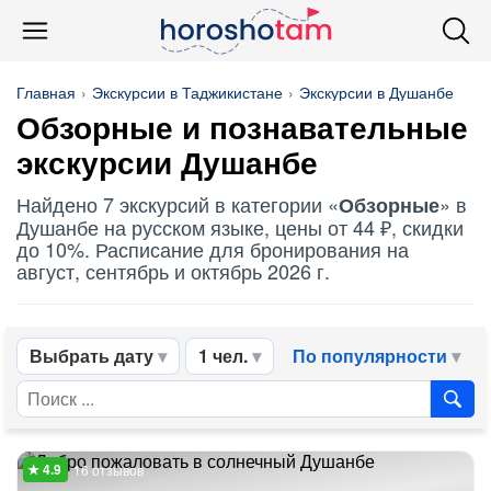
Главная
Экскурсии в Таджикистане
Экскурсии в Душанбе
Обзорные
и познавательные
экскурсии Душанбе
Найдено 7 экскурсий в категории «
» в
Обзорные
Душанбе на русском языке, цены от 44 ₽, скидки
до 10%. Расписание для бронирования на
август, сентябрь и октябрь 2026 г.
Выбрать дату
1 чел.
По популярности
16 отзывов