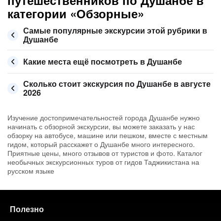
путешественников по Душанбе в
категории «Обзорные»
Самые популярные экскурсии этой рубрики в
Душанбе
Какие места ещё посмотреть в Душанбе
Сколько стоит экскурсия по Душанбе в августе
2026
Изучение достопримечательностей города Душанбе нужно
начинать с обзорной экскурсии, вы можете заказать у нас
обзорку на автобусе, машине или пешком, вместе с местным
гидом, который расскажет о Душанбе много интересного.
Приятные цены, много отзывов от туристов и фото. Каталог
необычных экскурсионных туров от гидов Таджикистана на
русском языке
Полезно