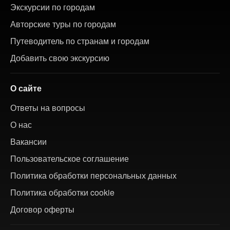
Экскурсии по городам
Авторские туры по городам
Путеводитель по странам и городам
Добавить свою экскурсию
О сайте
Ответы на вопросы
О нас
Вакансии
Пользовательское соглашение
Политика обработки персональных данных
Политика обработки cookie
Договор оферты