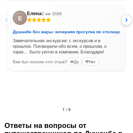
Елена
2 авг 2026
Е
Душанбе без жары: вечерняя прогулка по столице
Замечательная экскурсия: с экскурсов и в
прошлое. Поговорили обо всем, о прошлом, о
горах… было уютно в компании. Благодарю!
Вам был полезен этот отзыв?
Да
Нет
1 / 8
Ответы на вопросы от