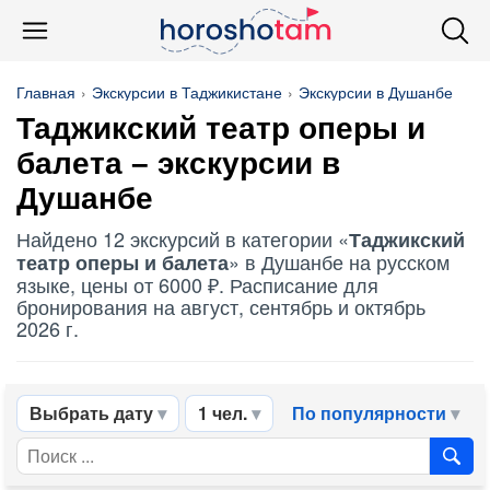
Главная
Экскурсии в Таджикистане
Экскурсии в Душанбе
Таджикский театр оперы и
балета
– экскурсии в
Душанбе
Найдено 12 экскурсий в категории «
Таджикский
» в Душанбе на русском
театр оперы и балета
языке, цены от 6000 ₽. Расписание для
бронирования на август, сентябрь и октябрь
2026 г.
Выбрать дату
1 чел.
По популярности