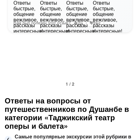
Вам был полезен этот отзыв?
Да
Нет
1 / 2
Ответы на вопросы от
путешественников по Душанбе в
категории «Таджикский театр
оперы и балета»
Самые популярные экскурсии этой рубрики в