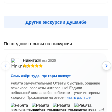
Другие экскурсии Душанбе
Последние отзывы на экскурсии
Никита
26 окт 2025
Семь озёр: туда, где горы шепчут
Ребята замечательные! Ответы быстрые, общение
вежливое, рассказы интересные! Ездили
небольшой компанией с ребенком – учли интересы
каждого! Проживание на озере
читать дальше