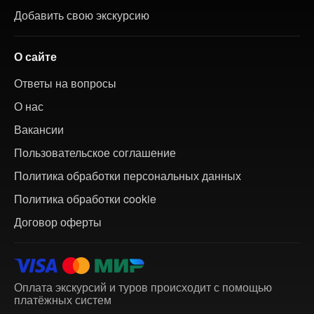
Добавить свою экскурсию
О сайте
Ответы на вопросы
О нас
Вакансии
Пользовательское соглашение
Политика обработки персональных данных
Политика обработки cookie
Договор оферты
Оплата экскурсий и туров происходит с помощью
платёжных систем