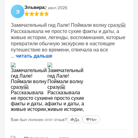
Эльвира
2 июл 2026
Э
Замечательный гид Лале! Поймали волну сразу🤗
Рассказывала не просто сухие факты и даты, а
живые истории, легенды, воспоминания, которые
превратили обычную экскурсию в настоящее
путешествие во времени, отвечала на все
читать дальше
Вам был полезен этот отзыв?
Да
Нет