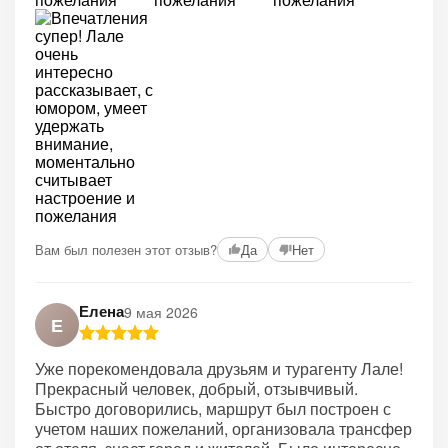
Вам был полезен этот отзыв?
Да
Нет
Елена
9 мая 2026
Е
Уже порекомендовала друзьям и турагенту Лале!
Прекрасный человек, добрый, отзывчивый.
Быстро договорились, маршрут был построен с
учетом наших пожеланий, организовала трансфер