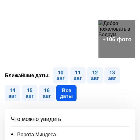
10
11
12
13
Ближайшие даты:
авг
авг
авг
авг
14
15
16
Все
авг
авг
авг
даты
Что можно увидеть
Ворота Миндоса