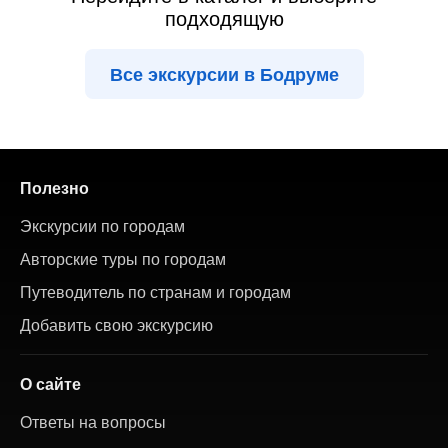
подходящую
Все экскурсии в Бодруме
Полезно
Экскурсии по городам
Авторские туры по городам
Путеводитель по странам и городам
Добавить свою экскурсию
О сайте
Ответы на вопросы