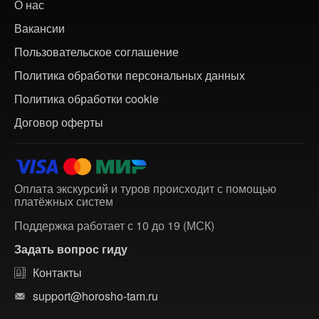
О нас
Вакансии
Пользовательское соглашение
Политика обработки персональных данных
Политика обработки cookie
Договор оферты
Оплата экскурсий и туров происходит с помощью
платёжных систем
Поддержка работает с 10 до 19 (МСК)
Задать вопрос гиду
Контакты
support@horosho-tam.ru