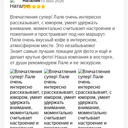
Наталия
10 июн 2026
Впечатления супер! Лале очень интересно
рассказывает, с юмором, умеет удержать
внимание, моментально считывает настроение и
пожелания и простраивает под них маршрут.
Пили очень вкусный кофе в интересном,
атмосферном месте. Это незабываемо!
Знает самые лучшие локации для фото и ещё и
делает крутые фото! Наша компания в восторге,
от души рекомендуем Лале и ее экскурсии.