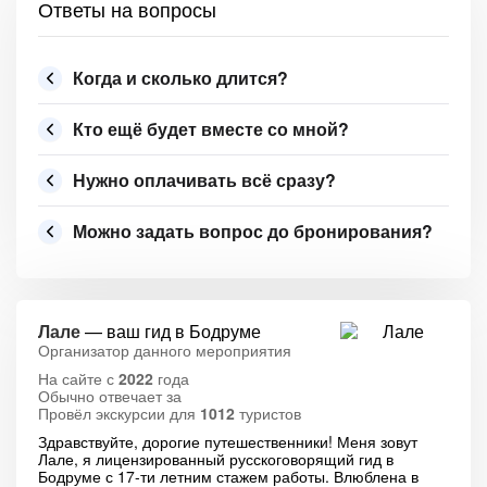
Ответы на вопросы
Когда и сколько длится?
Кто ещё будет вместе со мной?
Нужно оплачивать всё сразу?
Можно задать вопрос до бронирования?
Лале
— ваш гид в Бодруме
Организатор данного мероприятия
На сайте с
2022
года
Обычно отвечает за
Провёл экскурсии для
1012
туристов
Здравствуйте, дорогие путешественники! Меня зовут
Лале, я лицензированный русскоговорящий гид в
Бодруме с 17-ти летним стажем работы. Влюблена в