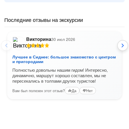
Последние отзывы на экскурсии
Викторина
30 июл 2026
Лучшее в Сиднее: большое знакомство с центром
и пригородами
Полностью довольны нашим гидом! Интересно,
динамично, маршрут хорошо составлен, мы не
пересекались в толпами других туристов!
Вам был полезен этот отзыв?
Да
Нет