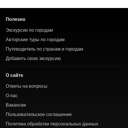
Полезно
Экскурсии по городам
Авторские туры по городам
Путеводитель по странам и городам
Добавить свою экскурсию
О сайте
Ответы на вопросы
О нас
Вакансии
Пользовательское соглашение
Политика обработки персональных данных