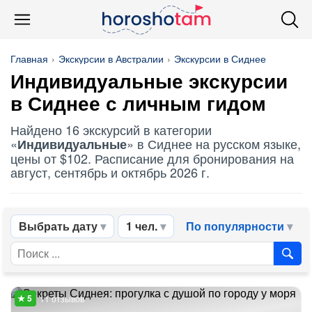
Главная
Экскурсии в Австралии
Экскурсии в Сиднее
Индивидуальные
экскурсии
в Сиднее с личным гидом
Найдено 16 экскурсий в категории
«
» в Сиднее на русском языке,
Индивидуальные
цены от $102. Расписание для бронирования на
август, сентябрь и октябрь 2026 г.
Выбрать дату
1 чел.
По популярности
11 отзывов