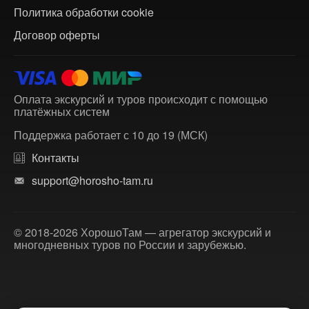
Политика обработки cookie
Договор оферты
Оплата экскурсий и туров происходит с помощью
платёжных систем
Поддержка работает с 10 до 19 (МСК)
Контакты
support@horosho-tam.ru
© 2018-2026 ХорошоТам — агрегатор экскурсий и
многодневных туров по России и зарубежью.