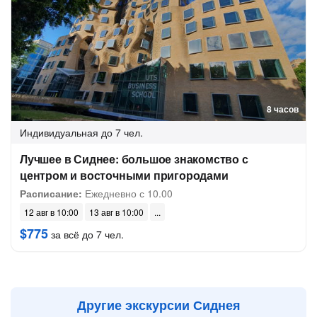
8 часов
Индивидуальная
до 7 чел.
Лучшее в Сиднее: большое знакомство с
центром и восточными пригородами
Расписание:
Ежедневно с 10.00
12 авг в 10:00
13 авг в 10:00
$775
за всё до 7 чел.
Другие экскурсии Сиднея