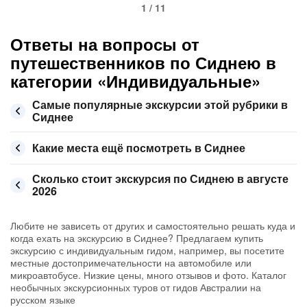
1 / 11
Ответы на вопросы от
путешественников по Сиднею в
категории «Индивидуальные»
Самые популярные экскурсии этой рубрики в
Сиднее
Какие места ещё посмотреть в Сиднее
Сколько стоит экскурсия по Сиднею в августе
2026
Любите не зависеть от других и самостоятельно решать куда и
когда ехать на экскурсию в Сиднее? Предлагаем купить
экскурсию с индивидуальным гидом, например, вы посетите
местные достопримечательности на автомобиле или
микроавтобусе. Низкие цены, много отзывов и фото. Каталог
необычных экскурсионных туров от гидов Австралии на
русском языке