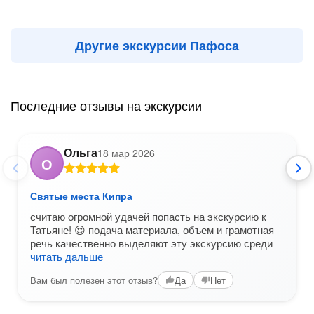
Другие экскурсии Пафоса
Последние отзывы на экскурсии
Ольга
18 мар 2026
О
Святые места Кипра
считаю огромной удачей попасть на экскурсию к
Татьяне! 😍 подача материала, объем и грамотная
речь качественно выделяют эту экскурсию среди
читать дальше
Вам был полезен этот отзыв?
Да
Нет