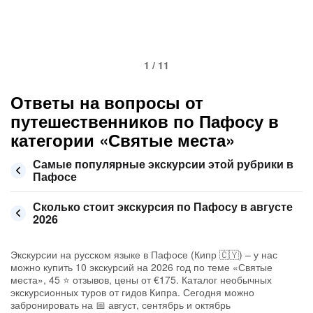
1 / 11
Ответы на вопросы от
путешественников по Пафосу в
категории «Святые места»
Самые популярные экскурсии этой рубрики в
Пафосе
Сколько стоит экскурсия по Пафосу в августе
2026
Экскурсии на русском языке в Пафосе (Кипр 🇨🇾) – у нас
можно купить 10 экскурсий на 2026 год по теме «Святые
места», 45 ⭐ отзывов, цены от €175. Каталог необычных
экскурсионных туров от гидов Кипра. Сегодня можно
забронировать на 📅 август, сентябрь и октябрь