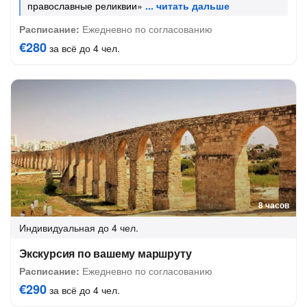
православные реликвии»
Расписание:
Ежедневно по согласованию
€280
за всё до 4 чел.
8 часов
Индивидуальная
до 4 чел.
Экскурсия по вашему маршруту
Расписание:
Ежедневно по согласованию
€290
за всё до 4 чел.