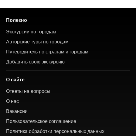
Полезно
Экскурсии по городам
Авторские туры по городам
Путеводитель по странам и городам
Добавить свою экскурсию
О сайте
Ответы на вопросы
О нас
Вакансии
Пользовательское соглашение
Политика обработки персональных данных