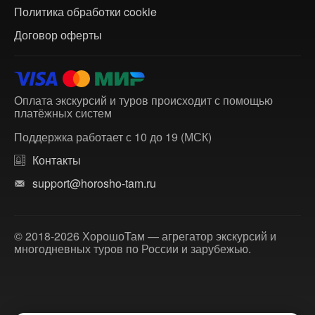
Политика обработки cookie
Договор оферты
Оплата экскурсий и туров происходит с помощью
платёжных систем
Поддержка работает с 10 до 19 (МСК)
Контакты
support@horosho-tam.ru
© 2018-2026 ХорошоТам — агрегатор экскурсий и
многодневных туров по России и зарубежью.