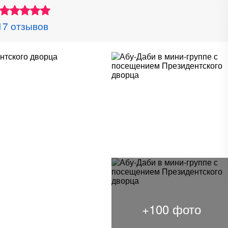
17 отзывов