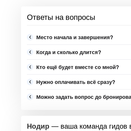
Ответы на вопросы
Место начала и завершения?
Когда и сколько длится?
Кто ещё будет вместе со мной?
Нужно оплачивать всё сразу?
Можно задать вопрос до брониров
— ваша команда гидов 
Нодир