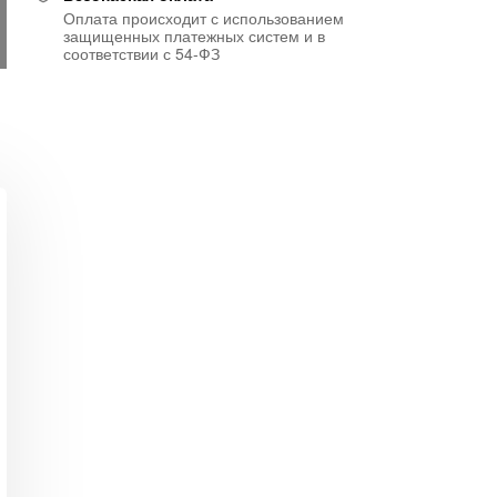
Оплата происходит с использованием
защищенных платежных систем и в
соответствии с 54-ФЗ