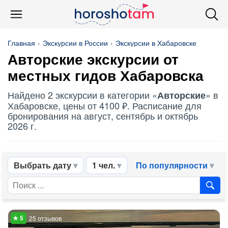
Главная
Экскурсии в России
Экскурсии в Хабаровске
Авторские
экскурсии от
местных гидов Хабаровска
Найдено 2 экскурсии в категории «
» в
Авторские
Хабаровске, цены от 4100 ₽. Расписание для
бронирования на август, сентябрь и октябрь
2026 г.
Выбрать дату
1 чел.
По популярности
25 отзывов