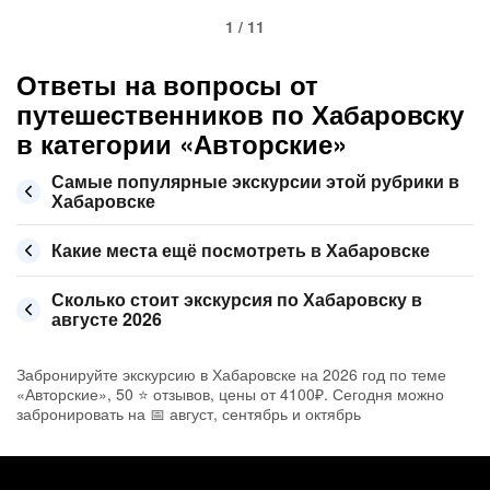
1 / 11
Ответы на вопросы от
путешественников по Хабаровску
в категории «Авторские»
Самые популярные экскурсии этой рубрики в
Хабаровске
Какие места ещё посмотреть в Хабаровске
Сколько стоит экскурсия по Хабаровску в
августе 2026
Забронируйте экскурсию в Хабаровске на 2026 год по теме
«Авторские», 50 ⭐ отзывов, цены от 4100₽. Сегодня можно
забронировать на 📅 август, сентябрь и октябрь