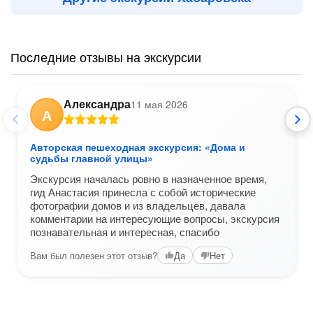
Последние отзывы на экскурсии
Александра
11 мая 2026
А
Авторская пешеходная экскурсия: «Дома и
судьбы главной улицы»
Экскурсия началась ровно в назначенное время,
гид Анастасия принесла с собой исторические
фотографии домов и из владельцев, давала
комментарии на интересующие вопросы, экскурсия
познавательная и интересная, спасибо
Вам был полезен этот отзыв?
Да
Нет