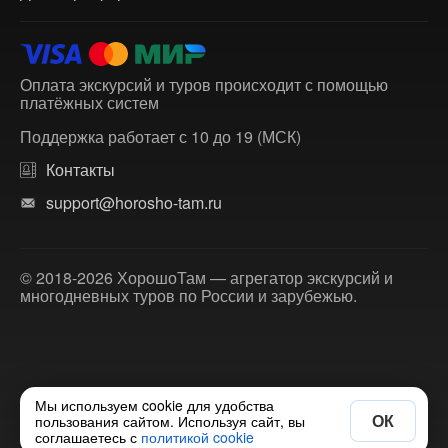
Оплата экскурсий и туров происходит с помощью
платёжных систем
Поддержка работает с 10 до 19 (МСК)
Контакты
support@horosho-tam.ru
© 2018-2026 ХорошоТам — агрегатор экскурсий и
многодневных туров по России и зарубежью.
Мы используем cookie для удобства
ОК
пользования сайтом. Используя сайт, вы
соглашаетесь с
политикой cookie