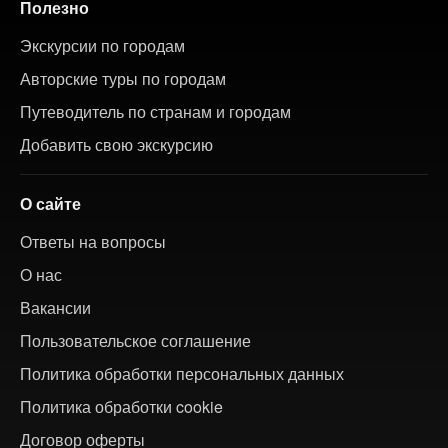
Полезно
Экскурсии по городам
Авторские туры по городам
Путеводитель по странам и городам
Добавить свою экскурсию
О сайте
Ответы на вопросы
О нас
Вакансии
Пользовательское соглашение
Политика обработки персональных данных
Политика обработки cookie
Договор оферты