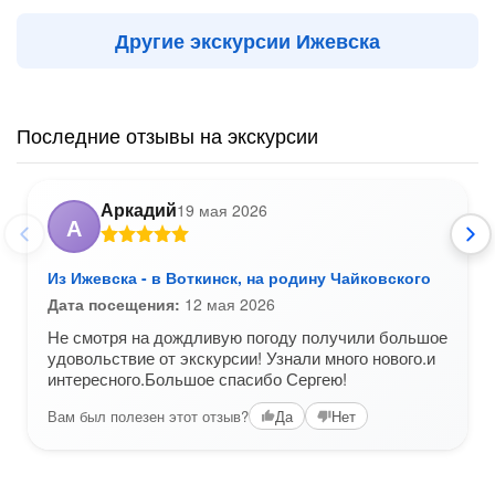
Другие экскурсии Ижевска
Последние отзывы на экскурсии
Аркадий
19 мая 2026
А
Из Ижевска - в Воткинск, на родину Чайковского
Дата посещения:
12 мая 2026
Не смотря на дождливую погоду получили большое
удовольствие от экскурсии! Узнали много нового.и
интересного.Большое спасибо Сергею!
Вам был полезен этот отзыв?
Да
Нет