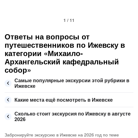
1 / 11
Ответы на вопросы от
путешественников по Ижевску в
категории «Михаило-
Архангельский кафедральный
собор»
Самые популярные экскурсии этой рубрики в
Ижевске
Какие места ещё посмотреть в Ижевске
Сколько стоит экскурсия по Ижевску в августе
2026
Забронируйте экскурсию в Ижевске на 2026 год по теме