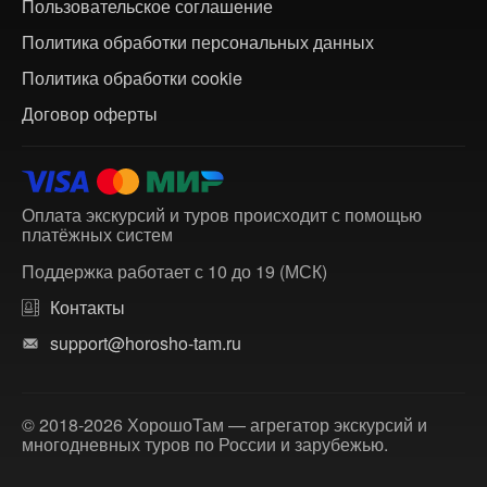
Пользовательское соглашение
Политика обработки персональных данных
Политика обработки cookie
Договор оферты
Оплата экскурсий и туров происходит с помощью
платёжных систем
Поддержка работает с 10 до 19 (МСК)
Контакты
support@horosho-tam.ru
© 2018-2026 ХорошоТам — агрегатор экскурсий и
многодневных туров по России и зарубежью.