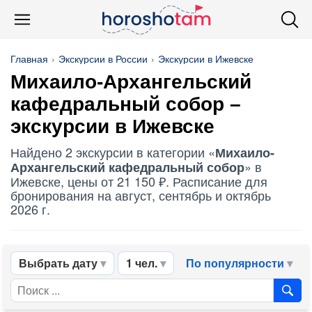
Главная
Экскурсии в России
Экскурсии в Ижевске
Михаило-Архангельский
кафедральный собор –
экскурсии в Ижевске
Найдено 2 экскурсии в категории «
Михаило-
» в
Архангельский кафедральный собор
Ижевске, цены от 21 150 ₽. Расписание для
бронирования на август, сентябрь и октябрь
2026 г.
Выбрать дату
1 чел.
По популярности