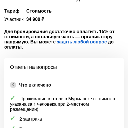
Тариф
Стоимость
Участник
34 900 ₽
Для бронирования достаточно оплатить 15% от
стоимости, а остальную часть — организатору
напрямую. Вы можете
задать любой вопрос
до
оплаты.
Ответы на вопросы
Что включено
Проживание в отеле в Мурманске (стоимость
указана за 1 человека при 2-местном
размещении)
2 завтрака