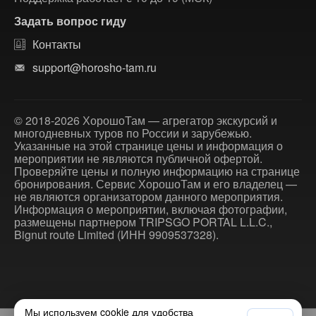
Задать вопрос гиду
Контакты
support@horosho-tam.ru
© 2018-2026 ХорошоТам — агрегатор экскурсий и
многодневных туров по России и зарубежью.
Указанные на этой странице цены и информация о
мероприятии не являются публичной офертой.
Проверяйте цены и полную информацию на странице
бронирования. Сервис ХорошоТам и его владелец —
не являются организатором данного мероприятия.
Информация о мероприятии, включая фотографии,
размещены партнером TRIPSGO PORTAL L.L.C.,
Bignut route Limited (ИНН 9909537328).
Мы используем cookie для удобства