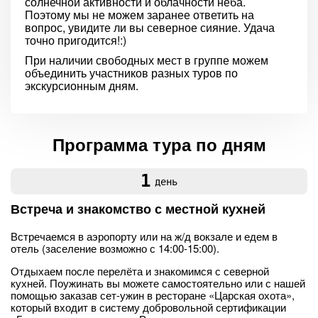
солнечной активности и облачности неба.
Поэтому мы не можем заранее ответить на
вопрос, увидите ли вы северное сияние. Удача
точно пригодится!:)
При наличии свободных мест в группе можем
объединить участников разных туров по
экскурсионным дням.
Программа тура по дням
1
день
Встреча и знакомство с местной кухней
Встречаемся в аэропорту или на ж/д вокзале и едем в
отель (заселение возможно с 14:00-15:00).
Отдыхаем после перелёта и знакомимся с северной
кухней. Поужинать вы можете самостоятельно или с нашей
помощью заказав сет-ужин в ресторане «Царская охота»,
который входит в систему добровольной сертификации