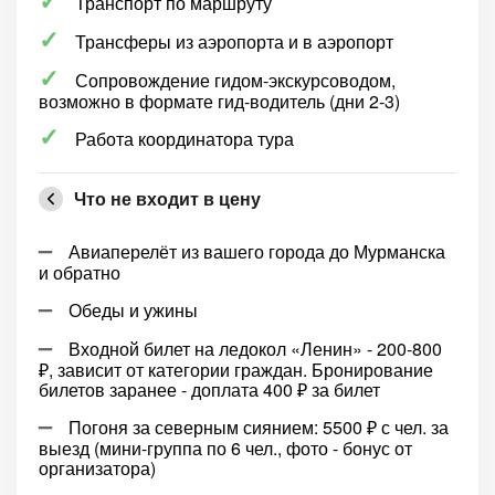
Транспорт по маршруту
Трансферы из аэропорта и в аэропорт
Сопровождение гидом-экскурсоводом,
возможно в формате гид-водитель (дни 2-3)
Работа координатора тура
Что не входит в цену
Авиаперелёт из вашего города до Мурманска
и обратно
Обеды и ужины
Входной билет на ледокол «Ленин» - 200-800
₽, зависит от категории граждан. Бронирование
билетов заранее - доплата 400 ₽ за билет
Погоня за северным сиянием: 5500 ₽ с чел. за
выезд (мини-группа по 6 чел., фото - бонус от
организатора)