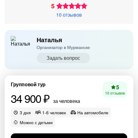
5
10 отзывов
Наталья
Организатор в Мурманске
Задать вопрос
Групповой тур
5
34 900 ₽
10 отзывов
за человека
3 дня
1-6 человек
На автомобиле
Можно с детьми