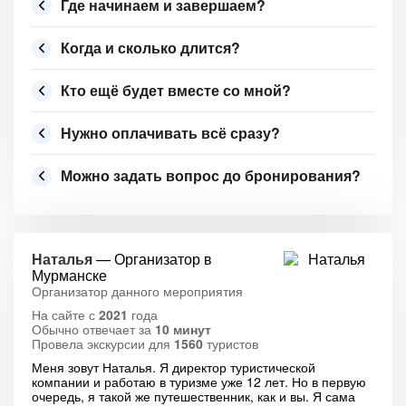
Где начинаем и завершаем?
Когда и сколько длится?
Кто ещё будет вместе со мной?
Нужно оплачивать всё сразу?
Можно задать вопрос до бронирования?
Наталья
— Организатор в
Мурманске
Организатор данного мероприятия
На сайте с
2021
года
Обычно отвечает за
10 минут
Провела экскурсии для
1560
туристов
Меня зовут Наталья. Я директор туристической
компании и работаю в туризме уже 12 лет. Но в первую
очередь, я такой же путешественник, как и вы. Я сама