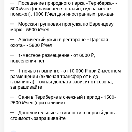
Посещение природного парка «Териберка» -
500 ₽/чел (оплачивается онлайн, гид на месте
поможет), 1000 ₽/чел для иностранных граждан
Морская групповая прогулка по Баренцеву
морю - 5500 ₽/чел
Арктический ужин в ресторане «Царская
охота» - 5800 ₽/чел
1-местное размещение - от 6000 ₽,
подселения нет
1 ночь в глэмпинге - от 10 000 ₽ при 2-местном
размещении (включая трансфер от и до
глэмпинга). Точная доплата зависит от сезона,
запрашивайте
Сани в Териберке в снежный период - 1500-
2500 ₽/чел (при наличии)
Дополнительные активности в первый день -
стоимость запрашивайте