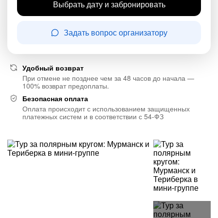
Выбрать дату и забронировать
Задать вопрос организатору
Удобный возврат
При отмене не позднее чем за 48 часов до начала —
100% возврат предоплаты.
Безопасная оплата
Оплата происходит с использованием защищенных
платежных систем и в соответствии с 54-ФЗ