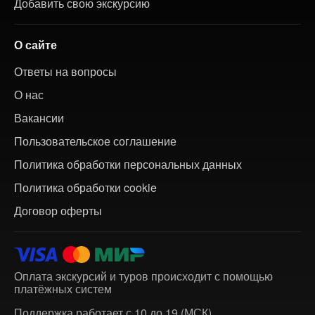
Добавить свою экскурсию
О сайте
Ответы на вопросы
О нас
Вакансии
Пользовательское соглашение
Политика обработки персональных данных
Политика обработки cookie
Договор оферты
Оплата экскурсий и туров происходит с помощью
платёжных систем
Поддержка работает с 10 до 19 (МСК)