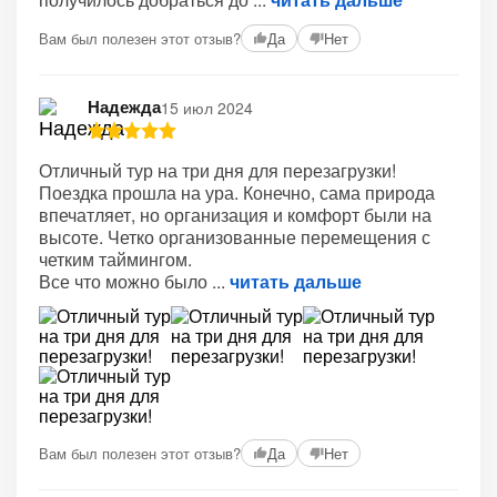
Вам был полезен этот отзыв?
Да
Нет
Надежда
15 июл 2024
Отличный тур на три дня для перезагрузки!
Поездка прошла на ура. Конечно, сама природа
впечатляет, но организация и комфорт были на
высоте. Четко организованные перемещения с
четким таймингом.
Все что можно было
читать дальше
Вам был полезен этот отзыв?
Да
Нет