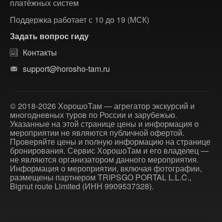
платёжных систем
Поддержка работает с 10 до 19 (МСК)
Задать вопрос гиду
Контакты
support@horosho-tam.ru
© 2018-2026 ХорошоТам — агрегатор экскурсий и
многодневных туров по России и зарубежью.
Указанные на этой странице цены и информация о
мероприятии не являются публичной офертой.
Проверяйте цены и полную информацию на странице
бронирования. Сервис ХорошоТам и его владелец —
не являются организатором данного мероприятия.
Информация о мероприятии, включая фотографии,
размещены партнером TRIPSGO PORTAL L.L.C.,
Bignut route Limited (ИНН 9909537328).