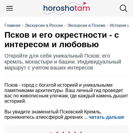
Главная
Экскурсии в России
Экскурсии в Пскове
История и 
Псков и его окрестности - с
интересом и любовью
Откройте для себя уникальный Псков: его
кремль, монастыри и башни. Индивидуальный
маршрут с учетом ваших интересов
Псков - город с богатой историей и уникальными
памятниками архитектуры. Ваш личный гид проведет
вас по живописным улочкам, где каждый камень дышит
историей.
Вы увидите знаменитый Псковский Кремль,
проникнетесь атмосферой древних
читать дальше