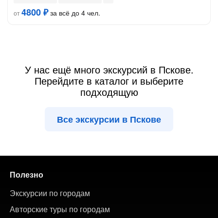
4800 ₽
за всё до 4 чел.
от
У нас ещё много экскурсий в Пскове.
Перейдите в каталог и выберите
подходящую
Все экскурсии в Пскове
Полезно
Экскурсии по городам
Авторские туры по городам