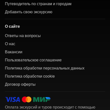
Путеводитель по странам и городам
Добавить свою экскурсию
О сайте
Ответы на вопросы
О нас
Вакансии
Пользовательское соглашение
Политика обработки персональных данных
Политика обработки cookie
Договор оферты
Оплата экскурсий и туров происходит с помощью