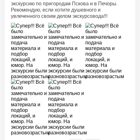
экскурсию по пригородам Пскова и в Печоры.
Рекомендую, если хотите душевного и
увлеченного своим делом экскурсовода!!!