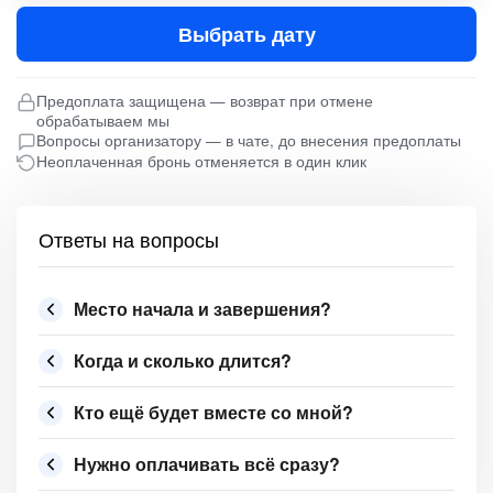
Выбрать дату
Предоплата защищена — возврат при отмене
обрабатываем мы
Вопросы организатору — в чате, до внесения предоплаты
Неоплаченная бронь отменяется в один клик
Ответы на вопросы
Место начала и завершения?
Когда и сколько длится?
Кто ещё будет вместе со мной?
Нужно оплачивать всё сразу?