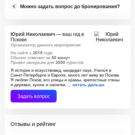
Можно задать вопрос до бронирования?
Юрий Николаевич
— ваш гид в
Пскове
Организатор данного мероприятия
На сайте с
2019
года
Обычно отвечает за
50 минут
Провёл экскурсии для
3550
туристов
Я историк и искусствовед, кандидат наук. Учился в
Санкт-Петербурге и Европе, много лет живу во Пскове.
Я люблю Псков: его улицы и храмы, крепостные стены
и деревья, кухню и напитки,
читать дальше
Задать вопрос
Отзывы и рейтинг