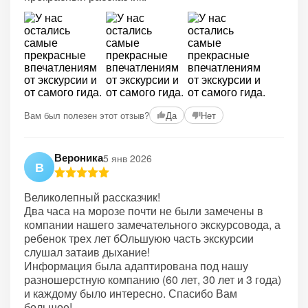
Вам был полезен этот отзыв?
Да
Нет
Вероника
5 янв 2026
В
Великолепный рассказчик!
Два часа на морозе почти не были замечены в
компании нашего замечательного экскурсовода, а
ребенок трех лет бОльшуюю часть экскурсии
слушал затаив дыхание!
Информация была адаптирована под нашу
разношерстную компанию (60 лет, 30 лет и 3 года)
и каждому было интересно. Спасибо Вам
большое!