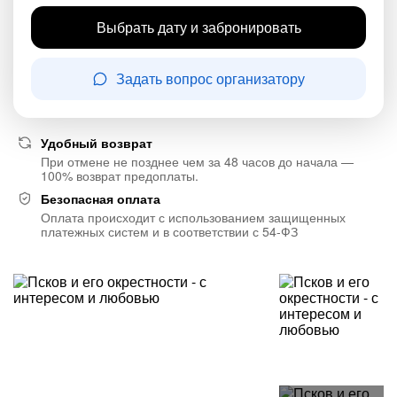
Выбрать дату и забронировать
Задать вопрос организатору
Удобный возврат
При отмене не позднее чем за 48 часов до начала —
100% возврат предоплаты.
Безопасная оплата
Оплата происходит с использованием защищенных
платежных систем и в соответствии с 54-ФЗ