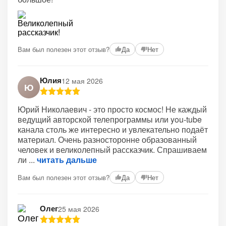
Вам был полезен этот отзыв?
Да
Нет
Юлия
12 мая 2026
Ю
Юрий Николаевич - это просто космос! Не каждый
ведущий авторской телепрограммы или you-tube
канала столь же интересно и увлекательно подаёт
материал. Очень разносторонне образованный
человек и великолепный рассказчик. Спрашиваем
ли
читать дальше
Вам был полезен этот отзыв?
Да
Нет
Олег
25 мая 2026