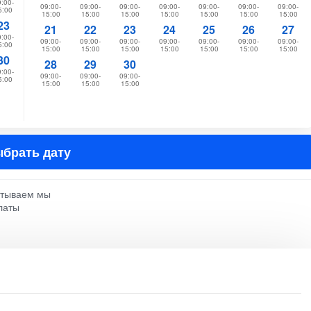
:00-
09:00-
09:00-
09:00-
09:00-
09:00-
09:00-
09:00-
5:00
15:00
15:00
15:00
15:00
15:00
15:00
15:00
23
21
22
23
24
25
26
27
:00-
09:00-
09:00-
09:00-
09:00-
09:00-
09:00-
09:00-
5:00
15:00
15:00
15:00
15:00
15:00
15:00
15:00
30
28
29
30
:00-
09:00-
09:00-
09:00-
5:00
15:00
15:00
15:00
брать дату
атываем мы
латы