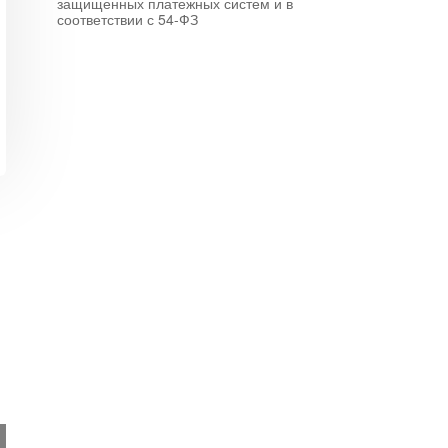
защищенных платежных систем и в
соответствии с 54-ФЗ