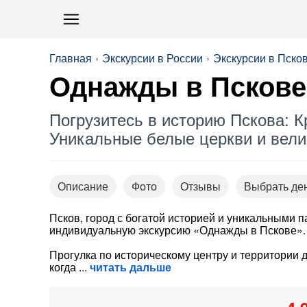
Главная
Экскурсии в России
Экскурсии в Пско
Однажды в Пскове
Погрузитесь в историю Пскова: К
Уникальные белые церкви и вели
Описание
Фото
Отзывы
Выбрать де
Псков, город с богатой историей и уникальными 
индивидуальную экскурсию «Однажды в Пскове».
Прогулка по историческому центру и территории 
когда
читать дальше