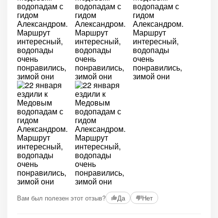
Вам был полезен этот отзыв?
Да
Нет