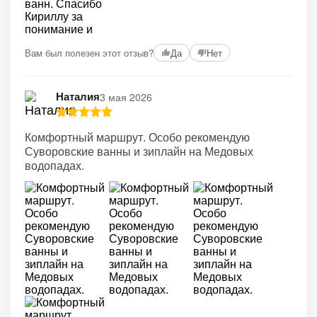
Вам был полезен этот отзыв?
Да
Нет
Наталия
3 мая 2026
Комфортный маршрут. Особо рекомендую
Суворовские ванны и зиплайн на Медовых
водопадах.