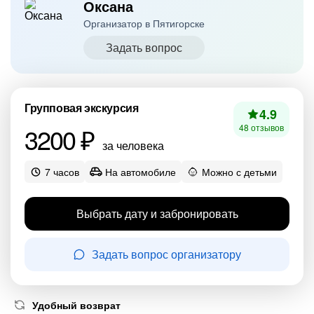
Оксана
Организатор в Пятигорске
Задать вопрос
Групповая экскурсия
4.9
3200 ₽
48 отзывов
за человека
7 часов
На автомобиле
Можно с детьми
Выбрать дату и забронировать
Задать вопрос организатору
Удобный возврат