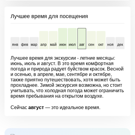
Лучшее время для посещения
янв
фев
мар
апр
май
июн
июл
авг
сен
окт
ноя
дек
Лучшее время для экскурсии - летние месяцы:
июнь, июль и август. В это время комфортная
погода и природа радует буйством красок. Весной
и осенью, в апреле, мае, сентябре и октябре,
также приятно путешествовать, хотя может быть
прохладнее. Зимой экскурсия возможна, но стоит
учитывать, что холодная погода может ограничить
время пребывания на открытом воздухе.
Сейчас
август
— это идеальное время.