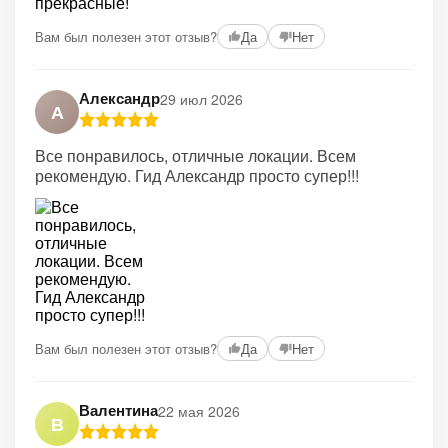
Вам был полезен этот отзыв?
Да
Нет
Александр
29 июл 2026
А
Все понравилось, отличные локации. Всем
рекомендую. Гид Александр просто супер!!!
Вам был полезен этот отзыв?
Да
Нет
Валентина
22 мая 2026
В