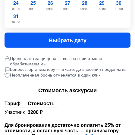
24
25
26
27
28
29
30
09:00
09:00
09:00
09:00
09:00
09:00
09:00
31
09:00
Выбрать дату
Предоплата защищена — возврат при отмене
обрабатываем мы
Вопросы организатору — в чате, до внесения предоплаты
Неоплаченная бронь отменяется в один клик
Стоимость экскурсии
Тариф
Стоимость
Участник
3200 ₽
Для бронирования достаточно оплатить 25% от
стоимости, а остальную часть — организатору