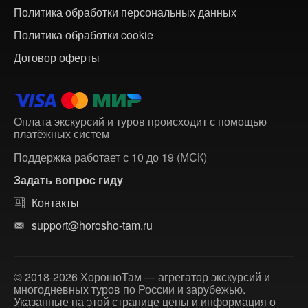
Политика обработки персональных данных
Политика обработки cookie
Договор оферты
Оплата экскурсий и туров происходит с помощью
платёжных систем
Поддержка работает с 10 до 19 (МСК)
Задать вопрос гиду
Контакты
support@horosho-tam.ru
© 2018-2026 ХорошоТам — агрегатор экскурсий и
многодневных туров по России и зарубежью.
Указанные на этой странице цены и информация о