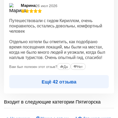
Марина
26 июл 2026
Путешествовали с гидом Кириллом, очень
понравилось, остались довольны, комфортный
человек
Отдельно хотели бы отметить, как подобрано
время посещения локаций, мы были на местах,
когда не было много людей и уезжали, когда был
наплыв туристов. Очень опытный гид, спасибо!
Вам был полезен этот отзыв?
Да
Нет
Ещё 42 отзыва
Входит в следующие категории Пятигорска