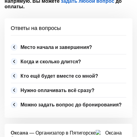
напрямую. Вы можете
задать любой вопрос
до
оплаты.
Ответы на вопросы
Место начала и завершения?
Когда и сколько длится?
Кто ещё будет вместе со мной?
Нужно оплачивать всё сразу?
Можно задать вопрос до бронирования?
Оксана
— Организатор в Пятигорске