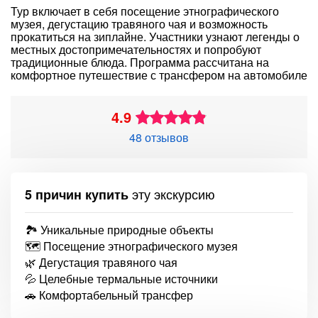
Тур включает в себя посещение этнографического
музея, дегустацию травяного чая и возможность
прокатиться на зиплайне. Участники узнают легенды о
местных достопримечательностях и попробуют
традиционные блюда. Программа рассчитана на
комфортное путешествие с трансфером на автомобиле
4.9
48 отзывов
эту экскурсию
5 причин купить
🏞️ Уникальные природные объекты
🗺️ Посещение этнографического музея
🌿 Дегустация травяного чая
💦 Целебные термальные источники
🚗 Комфортабельный трансфер