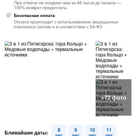
При отмене не позднее чем за 48 часов до начала —
100% возврат предоплаты.
Безопасная оплата
Оплата происходит с использованием защищенных
платежных систем и в соответствии с 54-ФЗ
8
9
10
11
Ближайшие даты:
авг
авг
авг
авг