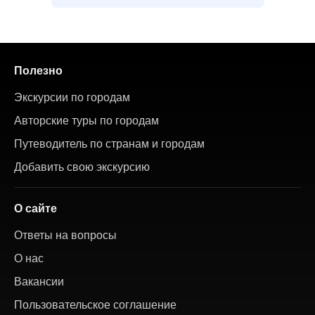
Полезно
Экскурсии по городам
Авторские туры по городам
Путеводитель по странам и городам
Добавить свою экскурсию
О сайте
Ответы на вопросы
О нас
Вакансии
Пользовательское соглашение