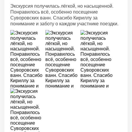
Экскурсия получилась лёгкой, но насыщенной.
Понравилось всё, особенно посещение
Суворовских ванн. Спасибо Кириллу за
понимание и заботу о каждом участнике поездки.