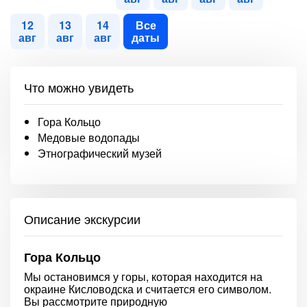
12
13
14
Все
авг
авг
авг
даты
Что можно увидеть
Гора Кольцо
Медовые водопады
Этнографический музей
Описание экскурсии
Гора Кольцо
Мы остановимся у горы, которая находится на
окраине Кисловодска и считается его символом.
Вы рассмотрите природную