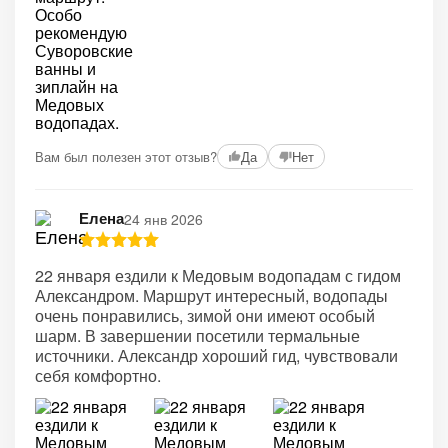
Вам был полезен этот отзыв?
Да
Нет
Елена
24 янв 2026
22 января ездили к Медовым водопадам с гидом
Александром. Маршрут интересный, водопады
очень понравились, зимой они имеют особый
шарм. В завершении посетили термальные
источники. Александр хороший гид, чувствовали
себя комфортно.