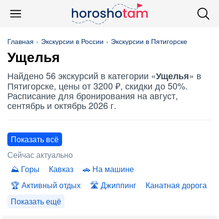
Главная
Экскурсии в России
Экскурсии в Пятигорске
Ущелья
Найдено 56 экскурсий в категории «
» в
Ущелья
Пятигорске, цены от 3200 ₽, скидки до 50%.
Расписание для бронирования на август,
сентябрь и октябрь 2026 г.
Показать всё
Сейчас актуально
Горы
Кавказ
На машине
Активный отдых
Джиппинг
Канатная дорога
Показать ещё