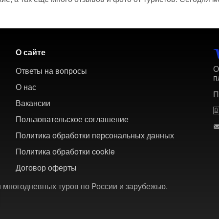
О сайте
О
Ответы на вопросы
п
О нас
П
Вакансии
Пользовательское соглашение
Политика обработки персональных данных
Политика обработки cookie
Договор оферты
 многодневных туров по России и зарубежью.