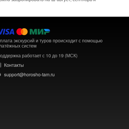
плата экскурсий и туров происходит с помощью
латёжных систем
оддержка работает с 10 до 19 (МСК)
Контакты
support@horosho-tam.ru