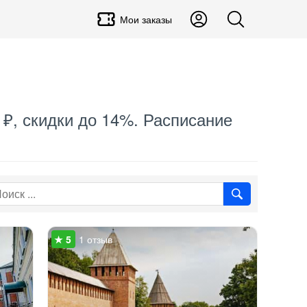
Мои заказы
 ₽, скидки до 14%. Расписание
1 отзыв