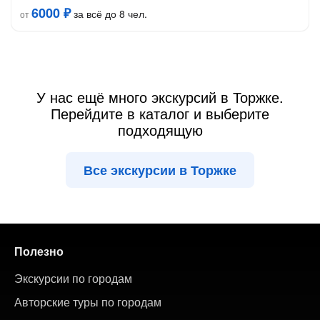
6000 ₽
за всё до 8 чел.
от
У нас ещё много экскурсий в Торжке.
Перейдите в каталог и выберите
подходящую
Все экскурсии в Торжке
Полезно
Экскурсии по городам
Авторские туры по городам