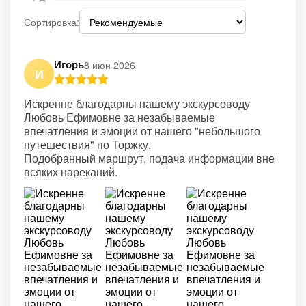
Сортировка:
Игорь
8 июн 2026
И
Искренне благодарны нашему экскурсоводу
Любовь Ефимовне за незабываемые
впечатления и эмоции от нашего "небольшого
путешествия" по Торжку.
Подобранный маршрут, подача информации вне
всяких нареканий.