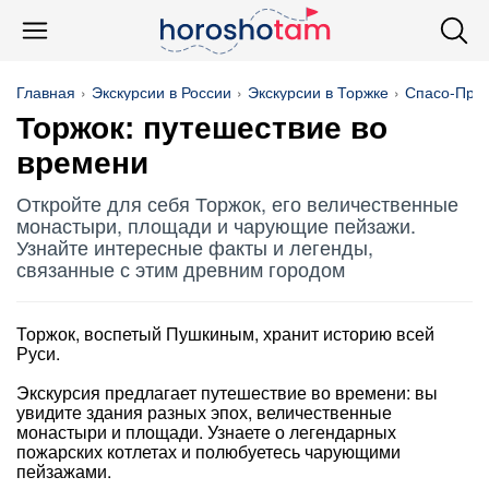
Главная
Экскурсии в России
Экскурсии в Торжке
Спасо-Пре
Торжок: путешествие во
времени
Откройте для себя Торжок, его величественные
монастыри, площади и чарующие пейзажи.
Узнайте интересные факты и легенды,
связанные с этим древним городом
Торжок, воспетый Пушкиным, хранит историю всей
Руси.
Экскурсия предлагает путешествие во времени: вы
увидите здания разных эпох, величественные
монастыри и площади. Узнаете о легендарных
пожарских котлетах и полюбуетесь чарующими
пейзажами.