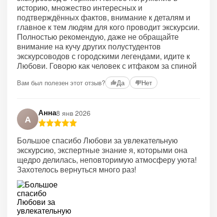
историю, множество интересных и
подтверждённых фактов, внимание к деталям и
главное к тем людям для кого проводит экскурсии.
Полностью рекомендую, даже не обращайте
внимание на кучу других полустудентов
экскурсоводов с городскими легендами, идите к
Любови. Говорю как человек с итфаком за спиной
Вам был полезен этот отзыв?
Да
Нет
Анна
8 янв 2026
А
Большое спасибо Любови за увлекательную
экскурсию, экспертные знание я, которыми она
щедро делилась, неповторимую атмосферу уюта!
Захотелось вернуться много раз!