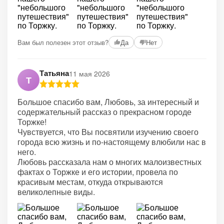
Вам был полезен этот отзыв?
Да
Нет
Татьяна
11 мая 2026
Т
Большое спасибо вам, Любовь, за интересный и
содержательный рассказ о прекрасном городе
Торжке!
Чувствуется, что Вы посвятили изучению своего
города всю жизнь и по-настоящему влюбили нас в
него.
Любовь рассказала нам о многих малоизвестных
фактах о Торжке и его истории, провела по
красивым местам, откуда открываются
великолепные виды.