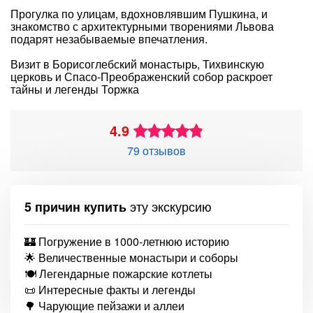
Прогулка по улицам, вдохновлявшим Пушкина, и
знакомство с архитектурными творениями Львова
подарят незабываемые впечатления.
Визит в Борисоглебский монастырь, Тихвинскую
церковь и Спасо-Преображенский собор раскроет
тайны и легенды Торжка
4.9
79 отзывов
эту экскурсию
5 причин купить
🏰 Погружение в 1000-летнюю историю
🌟 Величественные монастыри и соборы
🍽 Легендарные пожарские котлеты
📜 Интересные факты и легенды
🌳 Чарующие пейзажи и аллеи