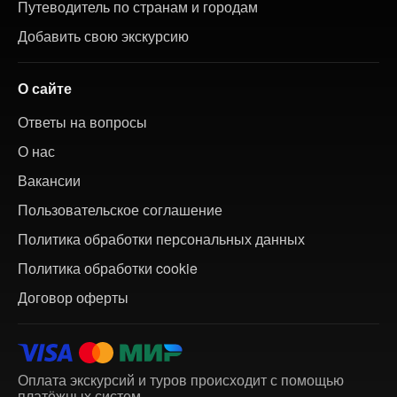
Путеводитель по странам и городам
Добавить свою экскурсию
О сайте
Ответы на вопросы
О нас
Вакансии
Пользовательское соглашение
Политика обработки персональных данных
Политика обработки cookie
Договор оферты
Оплата экскурсий и туров происходит с помощью
платёжных систем