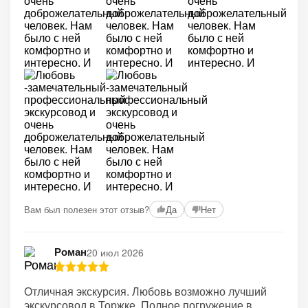
Вам был полезен этот отзыв?
Да
Нет
Роман
20 июл 2026
Отличная экскурсия. Любовь возможно лучший
экскурсовод в Торжке. Полное погружение в