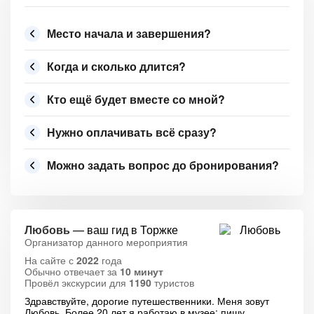
Место начала и завершения?
Когда и сколько длится?
Кто ещё будет вместе со мной?
Нужно оплачивать всё сразу?
Можно задать вопрос до бронирования?
Любовь
— ваш гид в Торжке
Организатор данного мероприятия
На сайте с
2022
года
Обычно отвечает за
10 минут
Провёл экскурсии для
1190
туристов
Здравствуйте, дорогие путешественники. Меня зовут
Любовь. Более 20 лет я работаю в музее: пишу