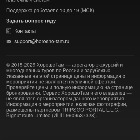
Поддержка работает с 10 до 19 (МСК)
Задать вопрос гиду
Контакты
support@horosho-tam.ru
© 2018-2026 ХорошоТам — агрегатор экскурсий и
многодневных туров по России и зарубежью.
Указанные на этой странице цены и информация о
мероприятии не являются публичной офертой.
Проверяйте цены и полную информацию на странице
бронирования. Сервис ХорошоТам и его владелец —
не являются организатором данного мероприятия.
Информация о мероприятии, включая фотографии,
размещены партнером TRIPSGO PORTAL L.L.C.,
Bignut route Limited (ИНН 9909537328).