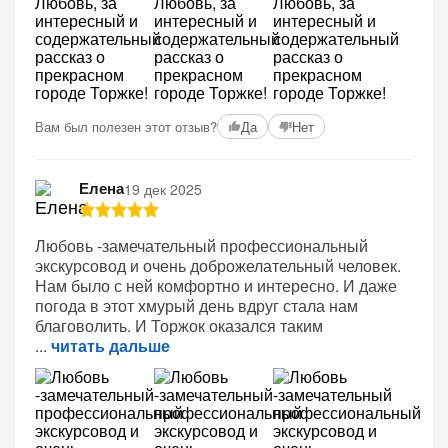
Вам был полезен этот отзыв?
Да
Нет
Елена
19 дек 2025
Любовь -замечательный профессиональный
экскурсовод и очень доброжелательный человек.
Нам было с ней комфортно и интересно. И даже
погода в этот хмурый день вдруг стала нам
благоволить. И Торжок оказался таким
читать дальше