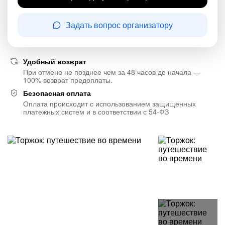
Задать вопрос организатору
Удобный возврат
При отмене не позднее чем за 48 часов до начала —
100% возврат предоплаты.
Безопасная оплата
Оплата происходит с использованием защищенных
платежных систем и в соответствии с 54-ФЗ