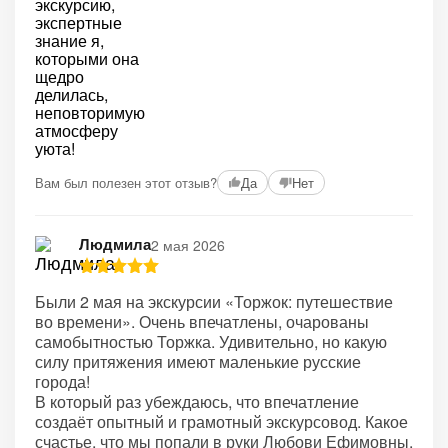
Вам был полезен этот отзыв?
Да
Нет
Людмила
2 мая 2026
Были 2 мая на экскурсии «Торжок: путешествие
во времени». Очень впечатлены, очарованы
самобытностью Торжка. Удивительно, но какую
силу притяжения имеют маленькие русские
города!
В который раз убеждаюсь, что впечатление
создаёт опытный и грамотный экскурсовод. Какое
счастье, что мы попали в руки Любови Ефимовны.