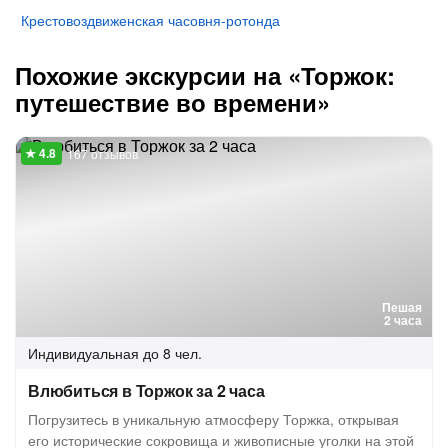
Крестовоздвиженская часовня-ротонда
Похожие экскурсии на «Торжок:
путешествие во времени»
167 отзывов
Пешая
2 часа
Индивидуальная
до 8 чел.
Влюбиться в Торжок за 2 часа
Погрузитесь в уникальную атмосферу Торжка, открывая
его исторические сокровища и живописные уголки на этой