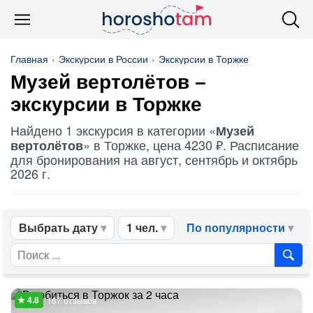
Главная
Экскурсии в России
Экскурсии в Торжке
Музей вертолётов
–
экскурсии в Торжке
Найдено 1 экскурсия в категории «
Музей
» в Торжке, цена 4230 ₽. Расписание
вертолётов
для бронирования на август, сентябрь и октябрь
2026 г.
Выбрать дату
1 чел.
По популярности
167 отзывов