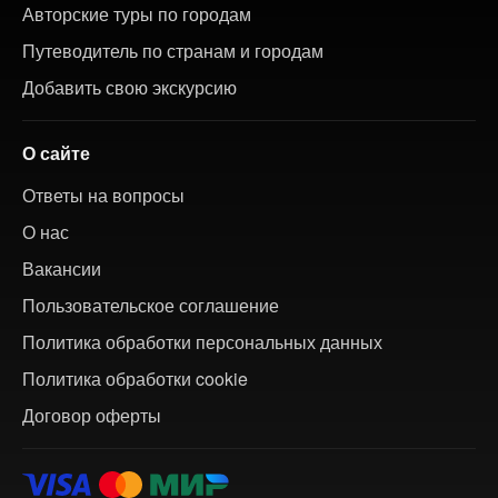
Авторские туры по городам
Путеводитель по странам и городам
Добавить свою экскурсию
О сайте
Ответы на вопросы
О нас
Вакансии
Пользовательское соглашение
Политика обработки персональных данных
Политика обработки cookie
Договор оферты