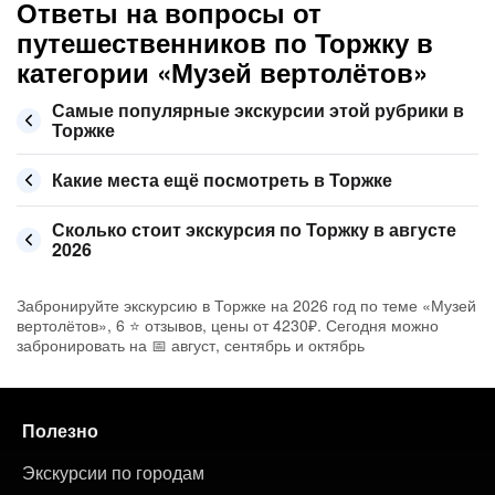
Ответы на вопросы от
путешественников по Торжку в
категории «Музей вертолётов»
Самые популярные экскурсии этой рубрики в
Торжке
Какие места ещё посмотреть в Торжке
Сколько стоит экскурсия по Торжку в августе
2026
Забронируйте экскурсию в Торжке на 2026 год по теме «Музей
вертолётов», 6 ⭐ отзывов, цены от 4230₽. Сегодня можно
забронировать на 📅 август, сентябрь и октябрь
Полезно
Экскурсии по городам