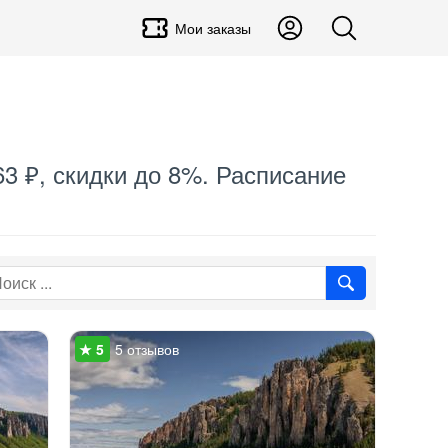
Мои заказы
63 ₽, скидки до 8%. Расписание
5 отзывов