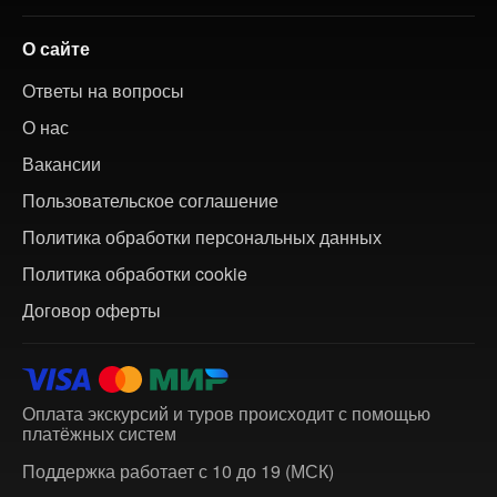
О сайте
Ответы на вопросы
О нас
Вакансии
Пользовательское соглашение
Политика обработки персональных данных
Политика обработки cookie
Договор оферты
Оплата экскурсий и туров происходит с помощью
платёжных систем
Поддержка работает с 10 до 19 (МСК)