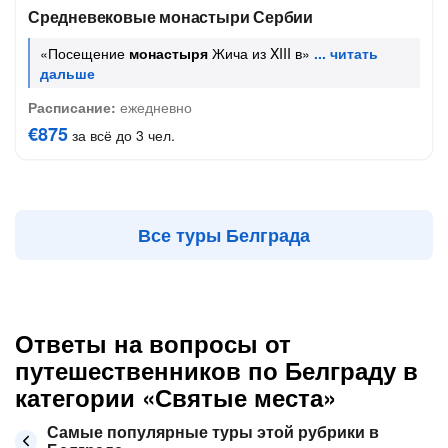
Средневековые монастыри Сербии
«Посещение
монастыря
Жича из XIII в»
Расписание:
ежедневно
€875
за всё до 3 чел.
Все туры Белграда
Ответы на вопросы от
путешественников по Белграду в
категории «Святые места»
Самые популярные туры этой рубрики в