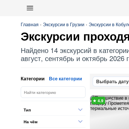
Главная
Экскурсии в Грузии
Экскурсии в Кобул
Экскурсии проходя
Найдено 14 экскурсий в категори
август, сентябрь и октябрь 2026 г
Категории
Все категории
Выбрать дату
45 отзывов
Тип
На чём