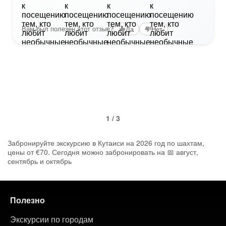
Вам был полезен этот отзыв?
Да
Нет
1 / 3
Забронируйте экскурсию в Кутаиси на 2026 год по шахтам,
цены от €70. Сегодня можно забронировать на 📅 август,
сентябрь и октябрь
Полезно
Экскурсии по городам