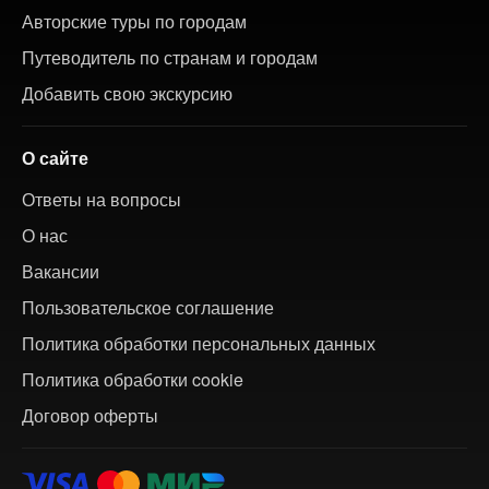
Авторские туры по городам
Путеводитель по странам и городам
Добавить свою экскурсию
О сайте
Ответы на вопросы
О нас
Вакансии
Пользовательское соглашение
Политика обработки персональных данных
Политика обработки cookie
Договор оферты