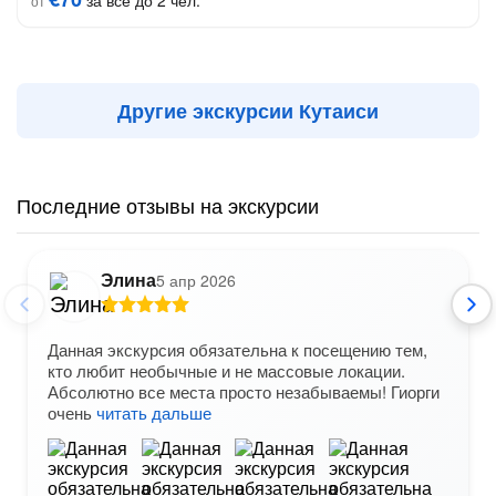
за всё до 2 чел.
от
Другие экскурсии Кутаиси
Последние отзывы на экскурсии
Элина
5 апр 2026
Данная экскурсия обязательна к посещению тем,
кто любит необычные и не массовые локации.
Абсолютно все места просто незабываемы! Гиорги
очень
читать дальше