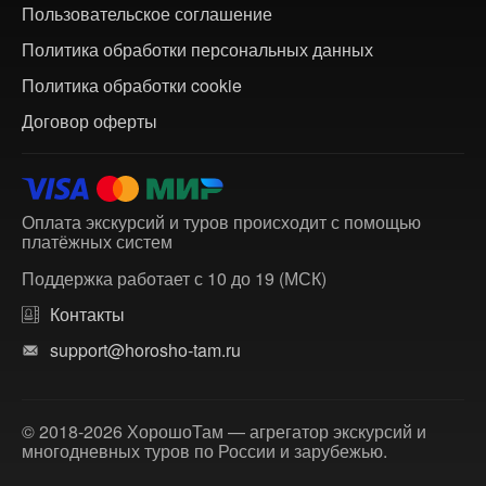
Пользовательское соглашение
Политика обработки персональных данных
Политика обработки cookie
Договор оферты
Оплата экскурсий и туров происходит с помощью
платёжных систем
Поддержка работает с 10 до 19 (МСК)
Контакты
support@horosho-tam.ru
© 2018-2026 ХорошоТам — агрегатор экскурсий и
многодневных туров по России и зарубежью.