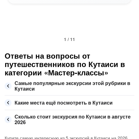
1 / 11
Ответы на вопросы от
путешественников по Кутаиси в
категории «Мастер-классы»
Самые популярные экскурсии этой рубрики в
Кутаиси
Какие места ещё посмотреть в Кутаиси
Сколько стоит экскурсия по Кутаиси в августе
2026
Купите самую интересную из 5 экскурсий в Кутаиси на 2026