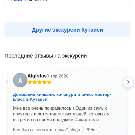
Другие экскурсии Кутаиси
Последние отзывы на экскурсии
Algirdas
3 апр 2026
A
Домашние хинкали, хачапури и вино: мастер-
класс в Кутаиси
Мне все очень понравилось:) Один из самых
приятных и интеллигентных людей, которых я
встретил во время поездки в Сакартвеле.
Вам был полезен этот отзыв?
Да
Нет