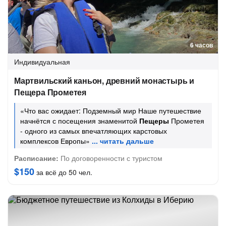
6 часов
Индивидуальная
Мартвильский каньон, древний монастырь и
Пещера Прометея
«Что вас ожидает: Подземный мир Наше путешествие
начнётся с посещения знаменитой
Пещеры
Прометея
- одного из самых впечатляющих карстовых
комплексов Европы»
Расписание:
По договоренности с туристом
$150
за всё до 50 чел.