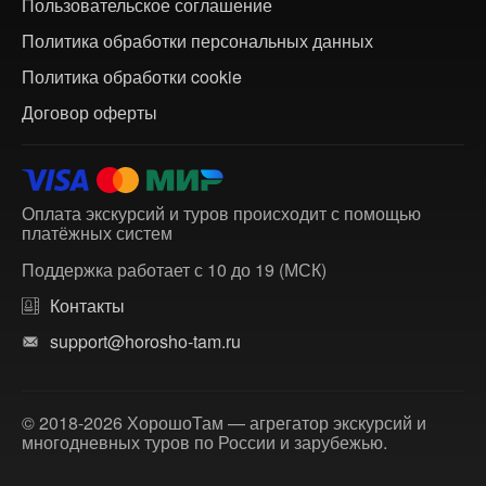
Пользовательское соглашение
Политика обработки персональных данных
Политика обработки cookie
Договор оферты
Оплата экскурсий и туров происходит с помощью
платёжных систем
Поддержка работает с 10 до 19 (МСК)
Контакты
support@horosho-tam.ru
© 2018-2026 ХорошоТам — агрегатор экскурсий и
многодневных туров по России и зарубежью.