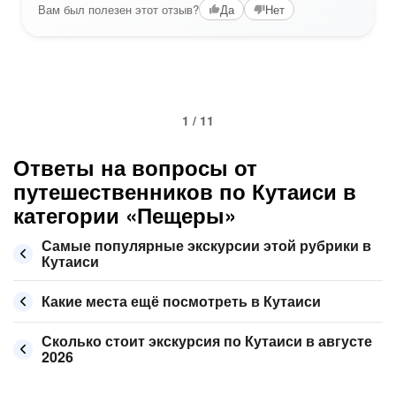
Вам был полезен этот отзыв?
Да
Нет
1 / 11
Ответы на вопросы от
путешественников по Кутаиси в
категории «Пещеры»
Самые популярные экскурсии этой рубрики в
Кутаиси
Какие места ещё посмотреть в Кутаиси
Сколько стоит экскурсия по Кутаиси в августе
2026