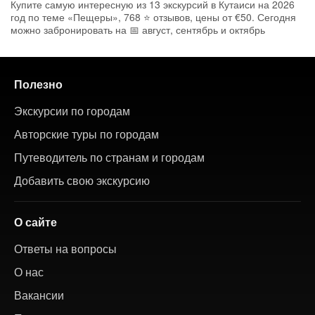
Купите самую интересную из 13 экскурсий в Кутаиси на 2026
год по теме «Пещеры», 768 ⭐ отзывов, цены от €50. Сегодня
можно забронировать на 📅 август, сентябрь и октябрь
Полезно
Экскурсии по городам
Авторские туры по городам
Путеводитель по странам и городам
Добавить свою экскурсию
О сайте
Ответы на вопросы
О нас
Вакансии