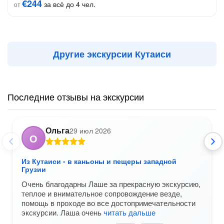
€244
за всё до 4 чел.
от
Другие экскурсии Кутаиси
Последние отзывы на экскурсии
Ольга
29 июл 2026
О
Из Кутаиси - в каньоны и пещеры западной
Грузии
Очень благодарны Лаше за прекрасную экскурсию,
теплое и внимательное сопровождение везде,
помощь в проходе во все достопримечательности
экскурсии. Лаша очень
читать дальше