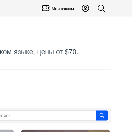
Мои заказы
ком языке, цены от $70.