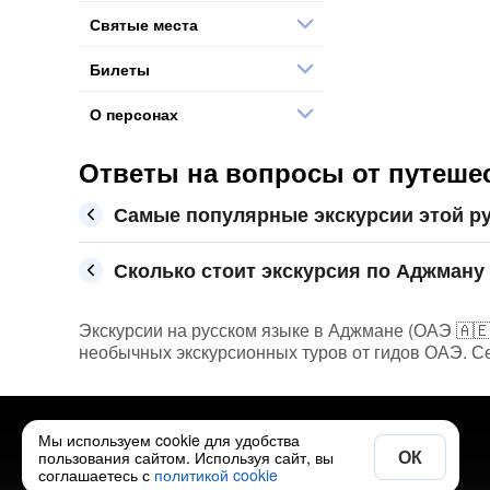
Святые места
Билеты
О персонах
Ответы на вопросы от путеше
Самые популярные экскурсии этой р
Сколько стоит экскурсия по Аджману 
Экскурсии на русском языке в Аджмане (ОАЭ 🇦🇪) 
необычных экскурсионных туров от гидов ОАЭ. Се
Мы используем cookie для удобства
Полезно
ОК
пользования сайтом. Используя сайт, вы
соглашаетесь с
политикой cookie