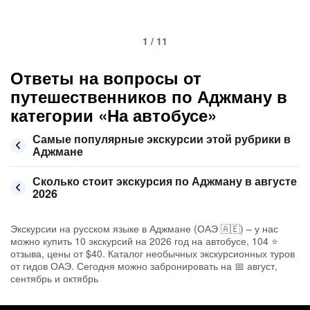
1 / 11
Ответы на вопросы от
путешественников по Аджману в
категории «На автобусе»
Самые популярные экскурсии этой рубрики в
Аджмане
Сколько стоит экскурсия по Аджману в августе
2026
Экскурсии на русском языке в Аджмане (ОАЭ 🇦🇪) – у нас
можно купить 10 экскурсий на 2026 год на автобусе, 104 ⭐
отзыва, цены от $40. Каталог необычных экскурсионных туров
от гидов ОАЭ. Сегодня можно забронировать на 📅 август,
сентябрь и октябрь