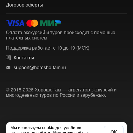
Договор оферты
Оплата экскурсий и туров происходит с помощью
платёжных систем
Поддержка работает с 10 до 19 (МСК)
Контакты
support@horosho-tam.ru
© 2018-2026 ХорошоТам — агрегатор экскурсий и
многодневных туров по России и зарубежью.
Мы используем cookie для удобства
ОК
пользования сайтом. Используя сайт, вы