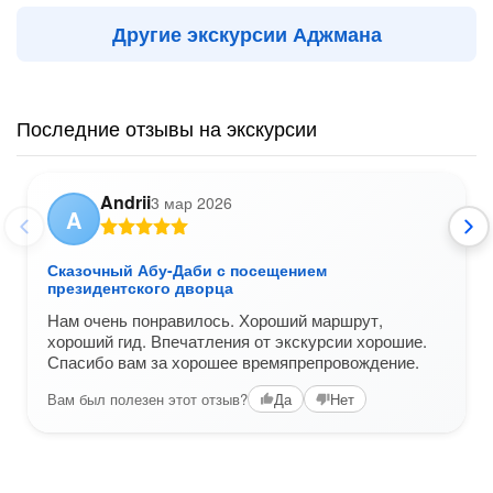
Другие экскурсии Аджмана
Последние отзывы на экскурсии
Andrii
3 мар 2026
A
Сказочный Абу-Даби с посещением
президентского дворца
Нам очень понравилось. Хороший маршрут,
хороший гид. Впечатления от экскурсии хорошие.
Спасибо вам за хорошее времяпрепровождение.
Вам был полезен этот отзыв?
Да
Нет