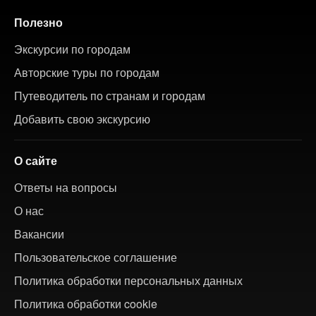
Полезно
Экскурсии по городам
Авторские туры по городам
Путеводитель по странам и городам
Добавить свою экскурсию
О сайте
Ответы на вопросы
О нас
Вакансии
Пользовательское соглашение
Политика обработки персональных данных
Политика обработки cookie