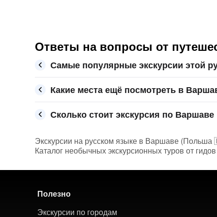
Ответы на вопросы от путеше
Самые популярные экскурсии этой р
Какие места ещё посмотреть в Варша
Сколько стоит экскурсия по Варшаве 
Экскурсии на русском языке в Варшаве (Польша 🇵
Каталог необычных экскурсионных туров от гидов
Полезно
Экскурсии по городам