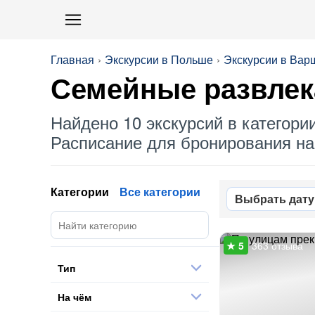
Главная
Экскурсии в Польше
Экскурсии в Вар
Семейные развлек
Найдено 10 экскурсий в категори
Расписание для бронирования на 
Категории
Все категории
Выбрать дату
363 отзыва
Тип
На чём