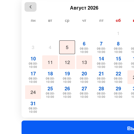
Август 2026
пн
вт
ср
чт
пт
сб
1
6
7
8
3
4
5
09:00-
09:00-
09:00-
09
10:00
10:00
10:00
1
10
14
15
11
12
13
09:00-
09:00-
09:00-
09
10:00
10:00
10:00
1
17
18
19
20
21
22
09:00-
09:00-
09:00-
09:00-
09:00-
09:00-
10:00
10:00
10:00
10:00
10:00
10:00
25
26
27
28
29
24
09:00-
09:00-
09:00-
09:00-
09:00-
09
10:00
10:00
10:00
10:00
10:00
1
31
09:00-
10:00
Вы