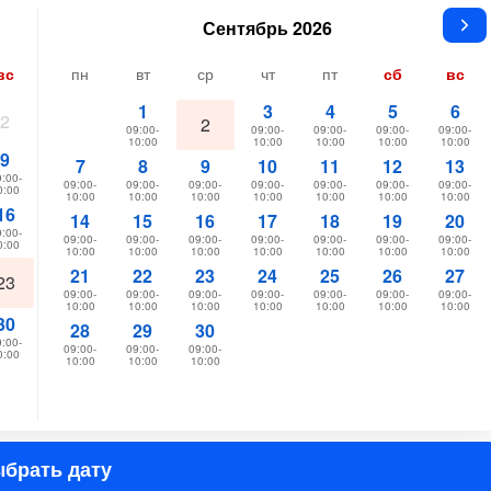
Сентябрь 2026
вс
пн
вт
ср
чт
пт
сб
вс
1
3
4
5
6
2
2
09:00-
09:00-
09:00-
09:00-
09:00-
10:00
10:00
10:00
10:00
10:00
9
7
8
9
10
11
12
13
:00-
09:00-
09:00-
09:00-
09:00-
09:00-
09:00-
09:00-
0:00
10:00
10:00
10:00
10:00
10:00
10:00
10:00
16
14
15
16
17
18
19
20
:00-
09:00-
09:00-
09:00-
09:00-
09:00-
09:00-
09:00-
0:00
10:00
10:00
10:00
10:00
10:00
10:00
10:00
21
22
23
24
25
26
27
23
09:00-
09:00-
09:00-
09:00-
09:00-
09:00-
09:00-
10:00
10:00
10:00
10:00
10:00
10:00
10:00
30
28
29
30
:00-
09:00-
09:00-
09:00-
0:00
10:00
10:00
10:00
брать дату