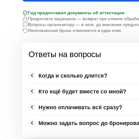
Гид предоставил документы об аттестации
Предоплата защищена — возврат при отмене обраб
Вопросы организатору — в чате, до внесения предоп
Неоплаченная бронь отменяется в один клик
Ответы на вопросы
Когда и сколько длится?
Кто ещё будет вместе со мной?
Нужно оплачивать всё сразу?
Можно задать вопрос до брониров