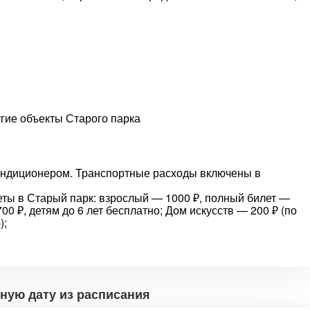
гие объекты Старого парка
ондиционером. Транспортные расходы включены в
ты в Старый парк: взрослый — 1000 ₽, полный билет —
700 ₽, детям до 6 лет бесплатно; Дом искусств — 200 ₽ (по
);
ную дату из расписания