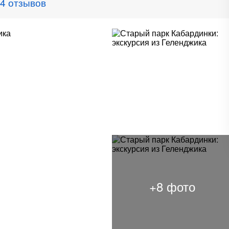
4 отзывов