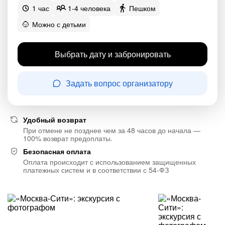
1 час
1-4 человека
Пешком
Можно с детьми
Выбрать дату и забронировать
Задать вопрос организатору
Удобный возврат
При отмене не позднее чем за 48 часов до начала —
100% возврат предоплаты.
Безопасная оплата
Оплата происходит с использованием защищенных
платежных систем и в соответствии с 54-ФЗ