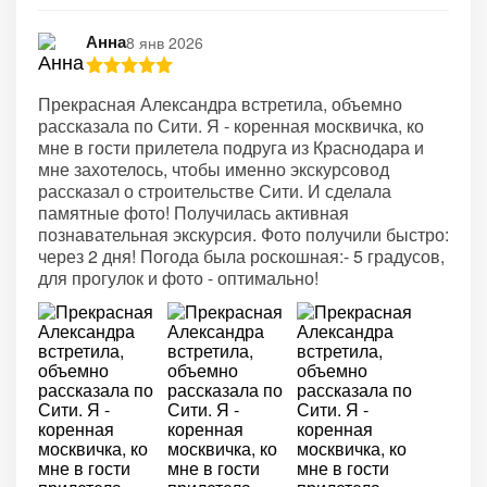
Анна
8 янв 2026
Прекрасная Александра встретила, объемно
рассказала по Сити. Я - коренная москвичка, ко
мне в гости прилетела подруга из Краснодара и
мне захотелось, чтобы именно экскурсовод
рассказал о строительстве Сити. И сделала
памятные фото! Получилась активная
познавательная экскурсия. Фото получили быстро:
через 2 дня! Погода была роскошная:- 5 градусов,
для прогулок и фото - оптимально!