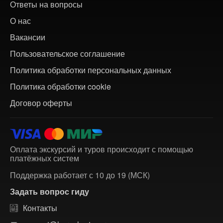
Ответы на вопросы
О нас
Вакансии
Пользовательское соглашение
Политика обработки персональных данных
Политика обработки cookie
Договор оферты
Оплата экскурсий и туров происходит с помощью
платёжных систем
Поддержка работает с 10 до 19 (МСК)
Задать вопрос гиду
Контакты