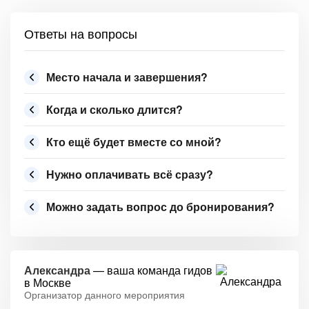
Ответы на вопросы
Место начала и завершения?
Когда и сколько длится?
Кто ещё будет вместе со мной?
Нужно оплачивать всё сразу?
Можно задать вопрос до бронирования?
Александра
— ваша команда гидов
в Москве
Организатор данного мероприятия