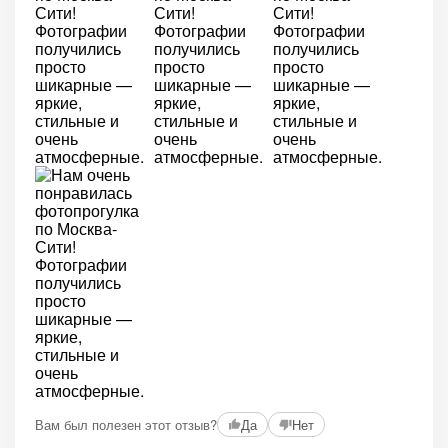
Вам был полезен этот отзыв?
Да
Нет