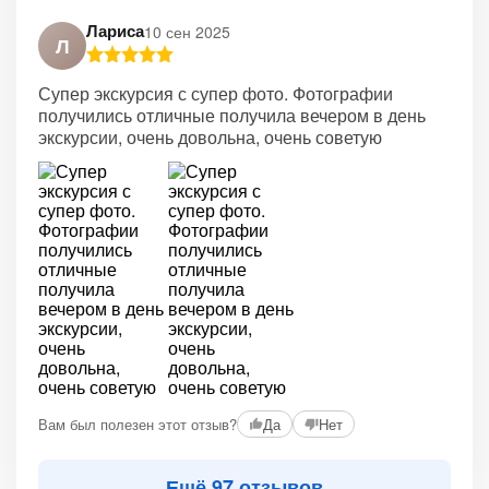
Лариса
10 сен 2025
Л
Супер экскурсия с супер фото. Фотографии
получились отличные получила вечером в день
экскурсии, очень довольна, очень советую
Вам был полезен этот отзыв?
Да
Нет
Ещё 97 отзывов