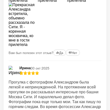
Вам был полезен этот отзыв?
Да
Нет
Ирина
30 окт 2025
Прогулка с фотографом Александром была
легкой и непринужденной. На протяжении всей
прогулки он рассказывал интересные про башни
Москва Сити. И параллельно делал фото.
Фотографии пока еще только мои. Так как пишу по
горячим следам. Во время фотосессии Александр