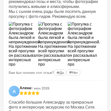
рекомендовал позы и места, чтобы фотографии
получились живыми и атмосферными.
Мы с сыном очень рады были посетить данную
прогулку с фото-гидом. Рекомендую всем.
Вам был полезен этот отзыв?
Да
Нет
Алена
1 июн 2026
А
Спасибо большое Александру за прекрасные
фото и интересную экскурсию по Москва Сити.