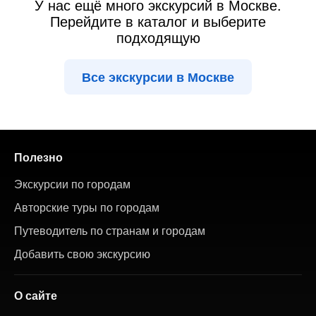
У нас ещё много экскурсий в Москве.
Перейдите в каталог и выберите
подходящую
Все экскурсии в Москве
Полезно
Экскурсии по городам
Авторские туры по городам
Путеводитель по странам и городам
Добавить свою экскурсию
О сайте