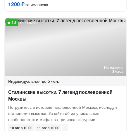
1200 ₽
за человека
15 отзывов
На машине
3 часа
Индивидуальная
до 5 чел.
Сталинские высотки. 7 легенд послевоенной
Москвы
Погрузитесь в историю послевоенной Москвы, исследуя
сталинские высотки. Узнайте об их уникальных
особенностях и мифах за три часа экскурсии
10 авг в 10:00
11 авг в 10:00