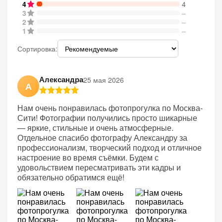
4
4
3
–
2
–
1
–
Сортировка:
Александра
25 мая 2026
А
Нам очень понравилась фотопрогулка по Москва-
Сити! Фотографии получились просто шикарные
— яркие, стильные и очень атмосферные.
Отдельное спасибо фотографу Александру за
профессионализм, творческий подход и отличное
настроение во время съёмки. Будем с
удовольствием пересматривать эти кадры и
обязательно обратимся ещё!