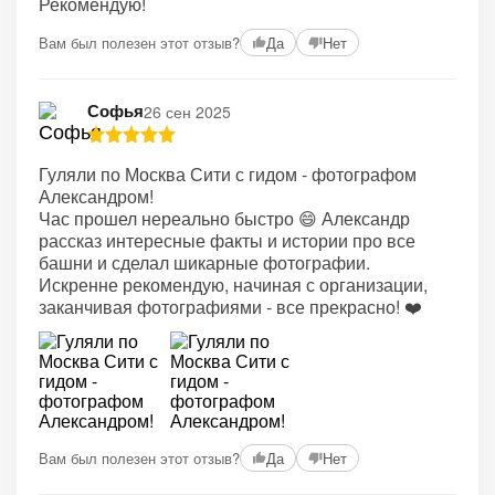
Рекомендую!
Вам был полезен этот отзыв?
Да
Нет
Софья
26 сен 2025
Гуляли по Москва Сити с гидом - фотографом
Александром!
Час прошел нереально быстро 😄 Александр
рассказ интересные факты и истории про все
башни и сделал шикарные фотографии.
Искренне рекомендую, начиная с организации,
заканчивая фотографиями - все прекрасно! ❤️
Вам был полезен этот отзыв?
Да
Нет