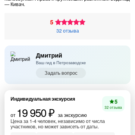
— Кивач.
5
32 отзыва
Дмитрий
Ваш гид в Петрозаводске
Задать вопрос
Индивидуальная экскурсия
5
19 950 ₽
32 отзыва
от
за экскурсию
Цена за 1-4 человек, независимо от числа
участников, но может зависеть от даты.