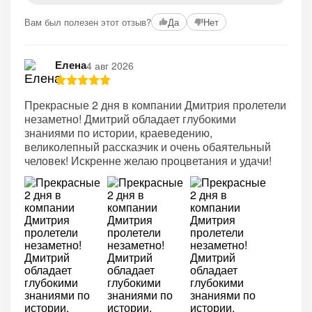
Вам был полезен этот отзыв?
Да
Нет
Елена
4 авг 2026
Прекрасные 2 дня в компании Дмитрия пролетели
незаметно! Дмитрий обладает глубокими
знаниями по истории, краеведению,
великолепный рассказчик и очень обаятельный
человек! Искренне желаю процветания и удачи!