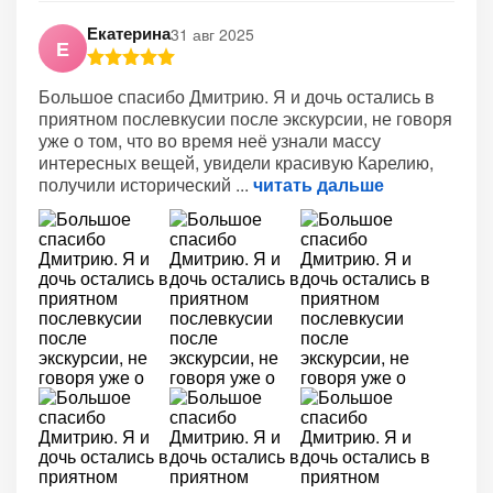
Екатерина
31 авг 2025
Е
Большое спасибо Дмитрию. Я и дочь остались в
приятном послевкусии после экскурсии, не говоря
уже о том, что во время неё узнали массу
интересных вещей, увидели красивую Карелию,
получили исторический
читать дальше