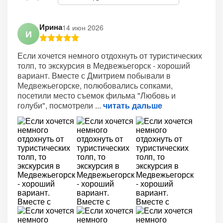
Ирина
14 июн 2026
И
Если хочется немного отдохнуть от туристических
толп, то экскурсия в Медвежьегорск - хороший
вариант. Вместе с Дмитрием побывали в
Медвежьегорске, полюбовались сопками,
посетили место съемок фильма "Любовь и
голуби", посмотрели
читать дальше