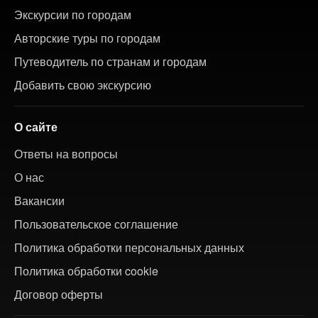
Экскурсии по городам
Авторские туры по городам
Путеводитель по странам и городам
Добавить свою экскурсию
О сайте
Ответы на вопросы
О нас
Вакансии
Пользовательское соглашение
Политика обработки персональных данных
Политика обработки cookie
Договор оферты