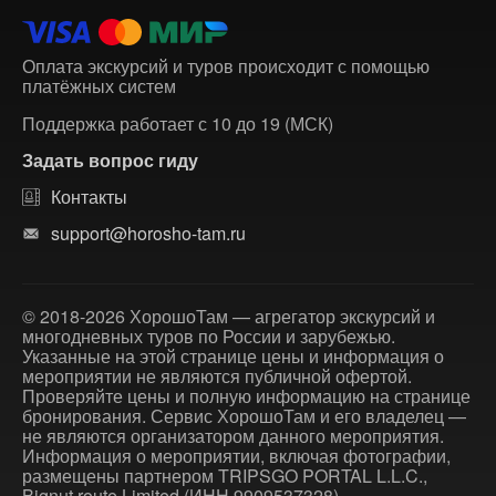
Оплата экскурсий и туров происходит с помощью
платёжных систем
Поддержка работает с 10 до 19 (МСК)
Задать вопрос гиду
Контакты
support@horosho-tam.ru
© 2018-2026 ХорошоТам — агрегатор экскурсий и
многодневных туров по России и зарубежью.
Указанные на этой странице цены и информация о
мероприятии не являются публичной офертой.
Проверяйте цены и полную информацию на странице
бронирования. Сервис ХорошоТам и его владелец —
не являются организатором данного мероприятия.
Информация о мероприятии, включая фотографии,
размещены партнером TRIPSGO PORTAL L.L.C.,
Bignut route Limited (ИНН 9909537328).