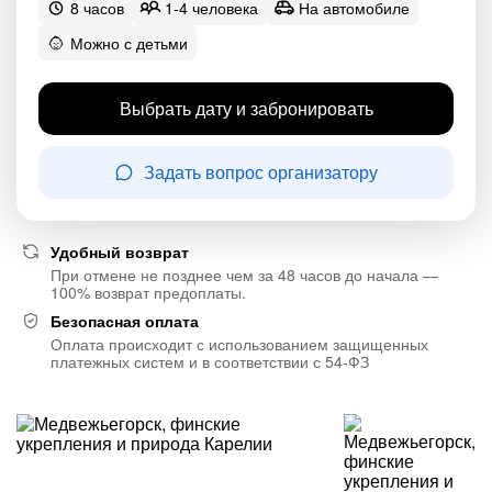
8 часов
1-4 человека
На автомобиле
Можно с детьми
Выбрать дату и забронировать
Задать вопрос организатору
Удобный возврат
При отмене не позднее чем за 48 часов до начала —
100% возврат предоплаты.
Безопасная оплата
Оплата происходит с использованием защищенных
платежных систем и в соответствии с 54-ФЗ