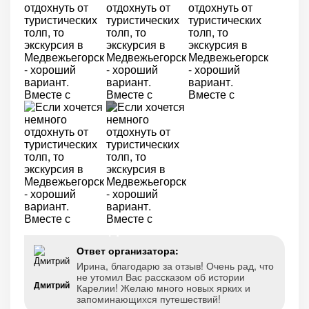
+1
Ответ организатора:
Ирина, благодарю за отзыв! Очень рад, что
не утомил Вас рассказом об истории
Дмитрий
Карелии! Желаю много новых ярких и
запоминающихся путешествий!