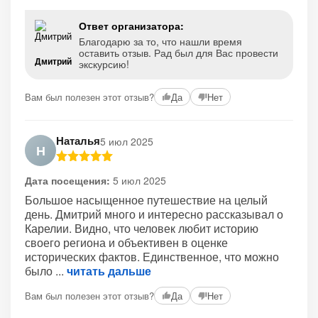
Ответ организатора:
Благодарю за то, что нашли время
оставить отзыв. Рад был для Вас провести
Дмитрий
экскурсию!
Вам был полезен этот отзыв?
Да
Нет
Наталья
5 июл 2025
Н
Дата посещения:
5 июл 2025
Большое насыщенное путешествие на целый
день. Дмитрий много и интересно рассказывал о
Карелии. Видно, что человек любит историю
своего региона и объективен в оценке
исторических фактов. Единственное, что можно
было
читать дальше
Вам был полезен этот отзыв?
Да
Нет