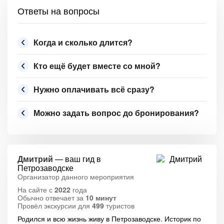
Ответы на вопросы
Когда и сколько длится?
Кто ещё будет вместе со мной?
Нужно оплачивать всё сразу?
Можно задать вопрос до бронирования?
Дмитрий
— ваш гид в
Петрозаводске
Организатор данного мероприятия
На сайте с
2022
года
Обычно отвечает за
10 минут
Провёл экскурсии для
499
туристов
Родился и всю жизнь живу в Петрозаводске. Историк по