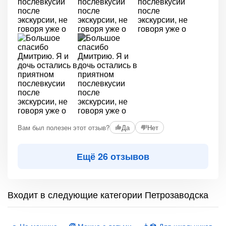
+2
Вам был полезен этот отзыв?
Да
Нет
Ещё 26 отзывов
Входит в следующие категории Петрозаводска