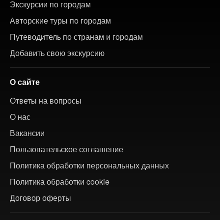
Экскурсии по городам
Авторские туры по городам
Путеводитель по странам и городам
Добавить свою экскурсию
О сайте
Ответы на вопросы
О нас
Вакансии
Пользовательское соглашение
Политика обработки персональных данных
Политика обработки cookie
Договор оферты