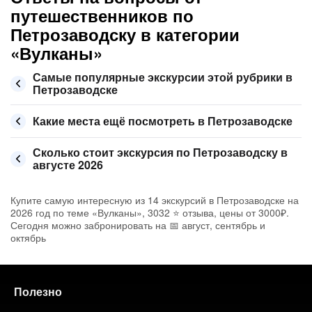
путешественников по
Петрозаводску в категории
«Вулканы»
Самые популярные экскурсии этой рубрики в
Петрозаводске
Какие места ещё посмотреть в Петрозаводске
Сколько стоит экскурсия по Петрозаводску в
августе 2026
Купите самую интересную из 14 экскурсий в Петрозаводске на
2026 год по теме «Вулканы», 3032 ⭐ отзыва, цены от 3000₽.
Сегодня можно забронировать на 📅 август, сентябрь и
октябрь
Полезно