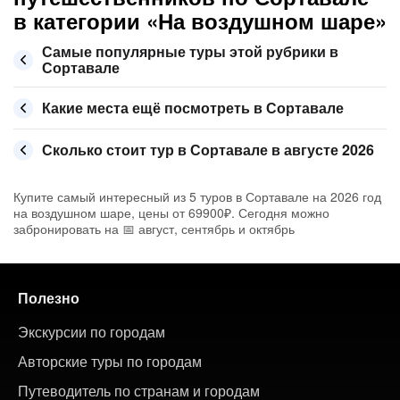
в категории «На воздушном шаре»
Самые популярные туры этой рубрики в
Сортавале
Какие места ещё посмотреть в Сортавале
Сколько стоит тур в Сортавале в августе 2026
Купите самый интересный из 5 туров в Сортавале на 2026 год
на воздушном шаре, цены от 69900₽. Сегодня можно
забронировать на 📅 август, сентябрь и октябрь
Полезно
Экскурсии по городам
Авторские туры по городам
Путеводитель по странам и городам