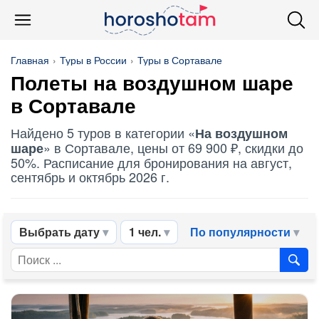
Главная
Туры в России
Туры в Сортавале
Полеты
на воздушном шаре
в Сортавале
Найдено 5 туров в категории «
На воздушном
» в Сортавале, цены от 69 900 ₽, скидки до
шаре
50%. Расписание для бронирования на август,
сентябрь и октябрь 2026 г.
Выбрать дату
1 чел.
По популярности