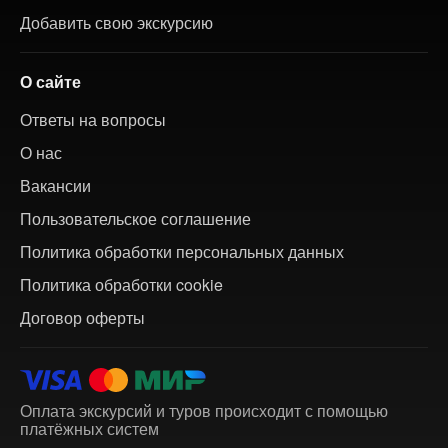
Добавить свою экскурсию
О сайте
Ответы на вопросы
О нас
Вакансии
Пользовательское соглашение
Политика обработки персональных данных
Политика обработки cookie
Договор оферты
Оплата экскурсий и туров происходит с помощью
платёжных систем