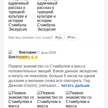
Вам был полезен этот отзыв?
Да
Нет
Виктория
17 фев 2026
Первое знакомство со Стамбулом и масса
положительных эмоций. Взяли данную экскурсию
и ничуть не пожалели, больше 5 часов на одном
дыхании и желание снова всё повторить. Гид
Джесим (Cezim), учитывал
читать дальше