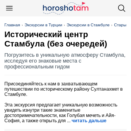
Главная
Экскурсии в Турции
Экскурсии в Стамбуле
Старый 
Исторический центр
Стамбула (без очередей)
Погрузитесь в уникальную атмосферу Стамбула,
исследуя его знаковые места с
профессиональным гидом
Присоединяйтесь к нам в захватывающем
путешествии по историческому району Султанахмет в
Стамбуле.
Эта экскурсия предлагает уникальную возможность
увидеть изнутри такие знаменитые
достопримечательности, как Голубая мечеть и Айя-
София, а также открыть для
читать дальше