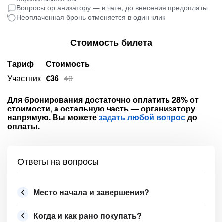
Вопросы организатору — в чате, до внесения предоплаты
Неоплаченная бронь отменяется в один клик
Стоимость билета
Тариф
Стоимость
Участник
€36
Для бронирования достаточно оплатить 28% от
стоимости, а остальную часть — организатору
напрямую. Вы можете
задать любой вопрос
до
оплаты.
Ответы на вопросы
Место начала и завершения?
Когда и как рано покупать?