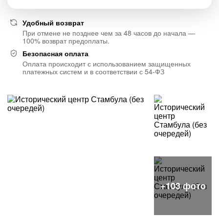
Удобный возврат
При отмене не позднее чем за 48 часов до начала —
100% возврат предоплаты.
Безопасная оплата
Оплата происходит с использованием защищенных
платежных систем и в соответствии с 54-ФЗ