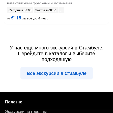
византийскими фресками и мозаиками
Сегодня в 08:00
Завтра в 08:00
€115
за всё до 4 чел.
от
У нас ещё много экскурсий в Стамбуле.
Перейдите в каталог и выберите
подходящую
Все экскурсии в Стамбуле
Полезно
Экскурсии по городам