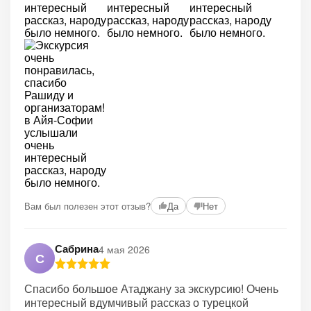
Вам был полезен этот отзыв?
Да
Нет
Сабрина
4 мая 2026
С
Спасибо большое Атаджану за экскурсию! Очень
интересный вдумчивый рассказ о турецкой