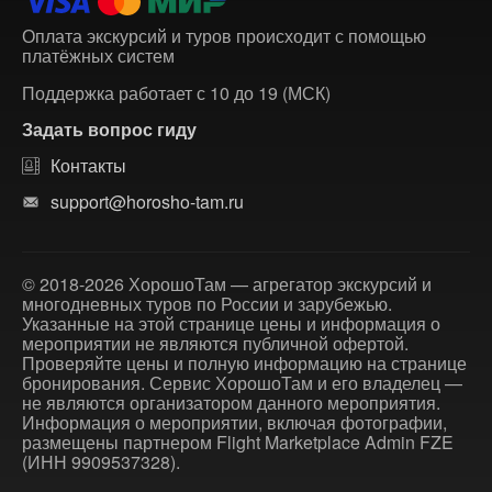
Оплата экскурсий и туров происходит с помощью
платёжных систем
Поддержка работает с 10 до 19 (МСК)
Задать вопрос гиду
Контакты
support@horosho-tam.ru
© 2018-2026 ХорошоТам — агрегатор экскурсий и
многодневных туров по России и зарубежью.
Указанные на этой странице цены и информация о
мероприятии не являются публичной офертой.
Проверяйте цены и полную информацию на странице
бронирования. Сервис ХорошоТам и его владелец —
не являются организатором данного мероприятия.
Информация о мероприятии, включая фотографии,
размещены партнером Flight Marketplace Admin FZE
(ИНН 9909537328).