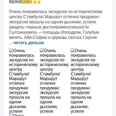
Очень понравилась экскурсия по историческому
центру Стамбула! Маршрут отлично продуман:
экскурсия прошла на одном дыхании, успели
увидеть главные достопримечательности
Султанахмета — площадь Ипподром, Голубую
мечеть, Айя-Софию и церковь святых Сергия
читать дальше