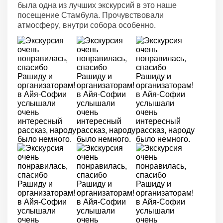
была одна из лучших экскурсий в это наше
посещение Стамбула. Прочувствовали
атмосферу, внутри собора особенно.