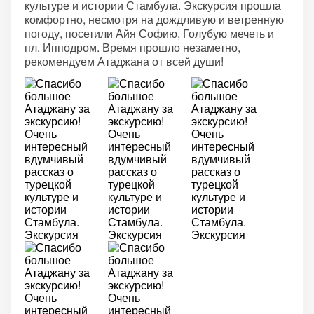
культуре и истории Стамбула. Экскурсия прошла
комфортно, несмотря на дождливую и ветренную
погоду, посетили Айя Софию, Голубую мечеть и
пл. Ипподром. Время прошло незаметно,
рекомендуем Атаджана от всей души!