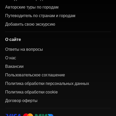
Авторские туры по городам
Путеводитель по странам и городам
Добавить свою экскурсию
О сайте
Ответы на вопросы
О нас
Вакансии
Пользовательское соглашение
Политика обработки персональных данных
Политика обработки cookie
Договор оферты