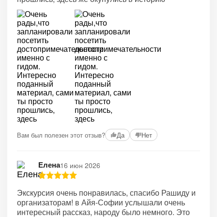
Вам был полезен этот отзыв?
Да
Нет
Елена
16 июн 2026
Экскурсия очень понравилась, спасибо Рашиду и
организаторам! в Айя-Софии услышали очень
интересный рассказ, народу было немного. Это