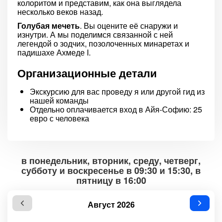
колоритом и представим, как она выглядела
несколько веков назад.
Голубая мечеть
. Вы оцените её снаружи и
изнутри. А мы поделимся связанной с ней
легендой о зодчих, позолоченных минаретах и
падишахе Ахмеде I.
Организационные детали
Экскурсию для вас проведу я или другой гид из
нашей команды
Отдельно оплачивается вход в Айя-Софию: 25
евро с человека
в понедельник, вторник, среду, четверг,
субботу и воскресенье в 09:30 и 15:30, в
пятницу в 16:00
Август 2026