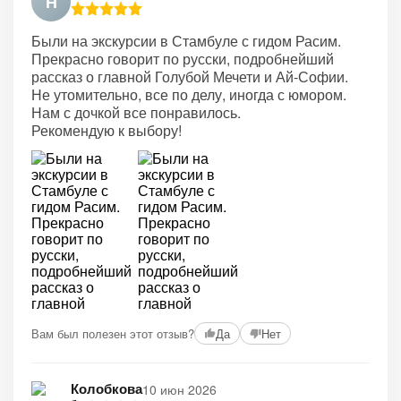
Н
Были на экскурсии в Стамбуле с гидом Расим.
Прекрасно говорит по русски, подробнейший
рассказ о главной Голубой Мечети и Ай-Софии.
Не утомительно, все по делу, иногда с юмором.
Нам с дочкой все понравилось.
Рекомендую к выбору!
Вам был полезен этот отзыв?
Да
Нет
Колобкова
10 июн 2026