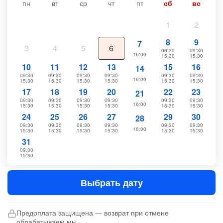
пн
вт
ср
чт
пт
сб
вс
1
2
8
9
7
3
4
5
6
09:30
09:30
16:00
15:30
15:30
10
11
12
13
15
16
14
09:30
09:30
09:30
09:30
09:30
09:30
16:00
15:30
15:30
15:30
15:30
15:30
15:30
17
18
19
20
22
23
21
09:30
09:30
09:30
09:30
09:30
09:30
16:00
15:30
15:30
15:30
15:30
15:30
15:30
24
25
26
27
29
30
28
09:30
09:30
09:30
09:30
09:30
09:30
16:00
15:30
15:30
15:30
15:30
15:30
15:30
31
09:30
15:30
Выбрать дату
Предоплата защищена — возврат при отмене
обрабатываем мы