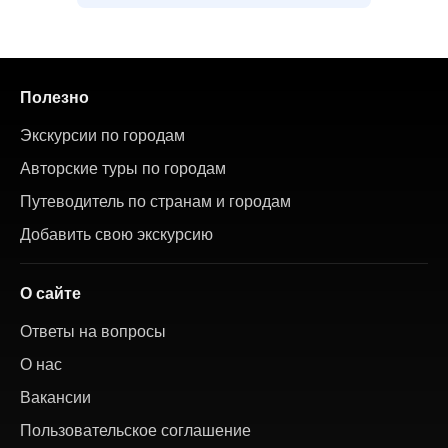
Полезно
Экскурсии по городам
Авторские туры по городам
Путеводитель по странам и городам
Добавить свою экскурсию
О сайте
Ответы на вопросы
О нас
Вакансии
Пользовательское соглашение