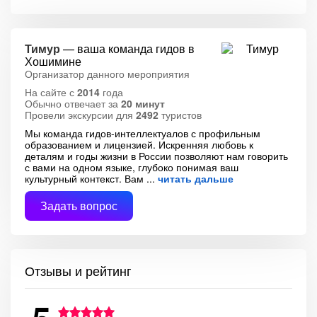
Тимур
— ваша команда гидов в
Хошимине
Организатор данного мероприятия
На сайте с
2014
года
Обычно отвечает за
20 минут
Провели экскурсии для
2492
туристов
Мы команда гидов-интеллектуалов с профильным
образованием и лицензией. Искренняя любовь к
деталям и годы жизни в России позволяют нам говорить
с вами на одном языке, глубоко понимая ваш
культурный контекст. Вам
читать дальше
Задать вопрос
Отзывы и рейтинг