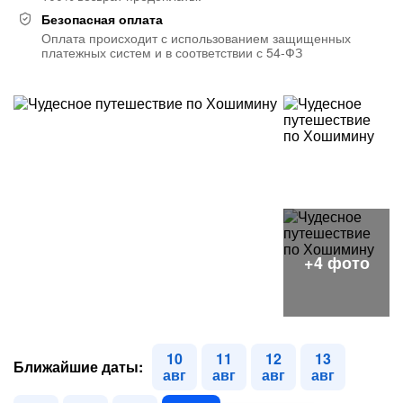
Безопасная оплата
Оплата происходит с использованием защищенных
платежных систем и в соответствии с 54-ФЗ
10
11
12
13
Ближайшие даты:
авг
авг
авг
авг