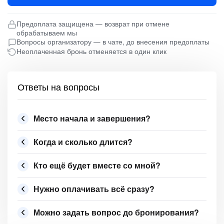
Предоплата защищена — возврат при отмене
обрабатываем мы
Вопросы организатору — в чате, до внесения предоплаты
Неоплаченная бронь отменяется в один клик
Ответы на вопросы
Место начала и завершения?
Когда и сколько длится?
Кто ещё будет вместе со мной?
Нужно оплачивать всё сразу?
Можно задать вопрос до бронирования?