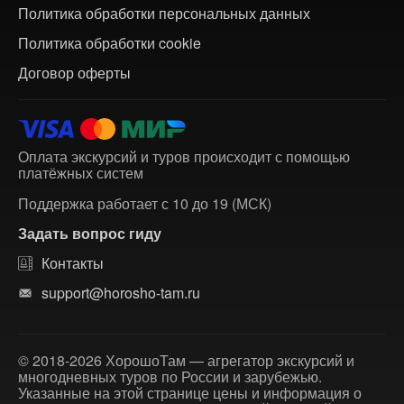
Политика обработки персональных данных
Политика обработки cookie
Договор оферты
Оплата экскурсий и туров происходит с помощью
платёжных систем
Поддержка работает с 10 до 19 (МСК)
Задать вопрос гиду
Контакты
support@horosho-tam.ru
© 2018-2026 ХорошоТам — агрегатор экскурсий и
многодневных туров по России и зарубежью.
Указанные на этой странице цены и информация о