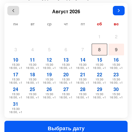
Август 2026
пн
вт
ср
чт
пт
сб
вс
1
2
3
4
5
6
7
8
9
10
11
12
13
14
15
16
15:30
15:30
15:30
15:30
15:30
15:30
15:30
16:00, +1
16:00, +1
16:00, +1
16:00, +1
16:00, +1
16:00, +1
16:00, +1
17
18
19
20
21
22
23
15:30
15:30
15:30
15:30
15:30
15:30
15:30
16:00, +1
16:00, +1
16:00, +1
16:00, +1
16:00, +1
16:00, +1
16:00, +1
24
25
26
27
28
29
30
15:30
15:30
15:30
15:30
15:30
15:30
15:30
16:00, +1
16:00, +1
16:00, +1
16:00, +1
16:00, +1
16:00, +1
16:00, +1
31
15:30
16:00, +1
Выбрать дату