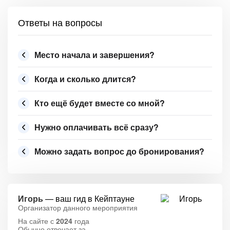
Ответы на вопросы
Место начала и завершения?
Когда и сколько длится?
Кто ещё будет вместе со мной?
Нужно оплачивать всё сразу?
Можно задать вопрос до бронирования?
Игорь
— ваш гид в Кейптауне
Организатор данного мероприятия
На сайте с
2024
года
Обычно отвечает за