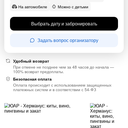
На автомобиле
Можно с детьми
Выбрать дату и забронировать
Задать вопрос организатору
Удобный возврат
При отмене не позднее чем за 48 часов до начала —
100% возврат предоплаты.
Безопасная оплата
Оплата происходит с использованием защищенных
платежных систем и в соответствии с 54-ФЗ