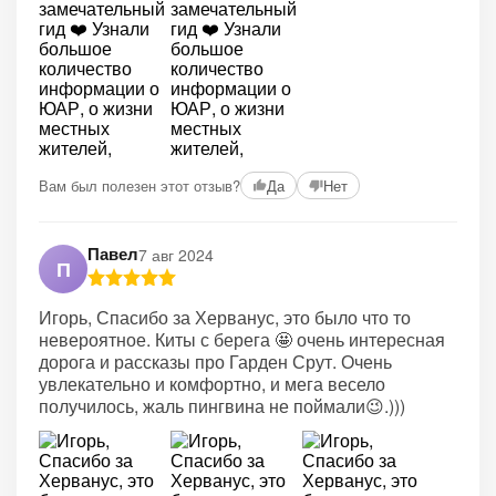
Вам был полезен этот отзыв?
Да
Нет
Павел
7 авг 2024
П
Игорь, Спасибо за Херванус, это было что то
невероятное. Киты с берега 🤩 очень интересная
дорога и рассказы про Гарден Срут. Очень
увлекательно и комфортно, и мега весело
получилось, жаль пингвина не поймали😉.)))