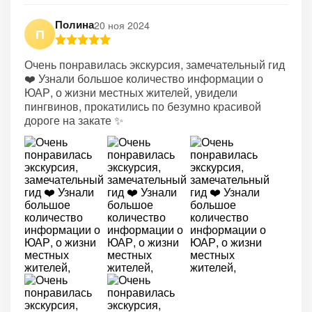
Полина
20 ноя 2024
П
Очень понравилась экскурсия, замечательный гид
❤️ Узнали большое количество информации о
ЮАР, о жизни местных жителей, увидели
пингвинов, прокатились по безумно красивой
дороге на закате ✨