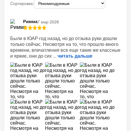
Сортировка:
Римма
7 мар 2026
Были в ЮАР год назад, но до отзыва руки дошли
только сейчас. Несмотря на то, что прошло много
времени, впечатления все еще такие же классные
и яркие, они до сих
читать дальше