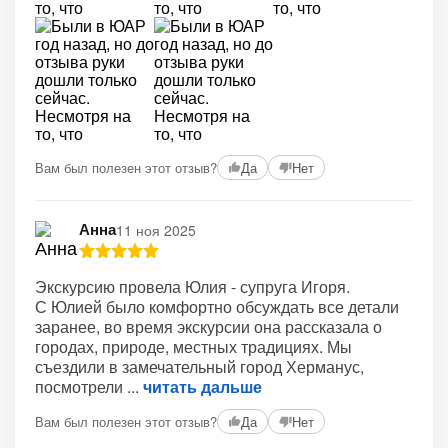
Вам был полезен этот отзыв?
Да
Нет
Анна
11 ноя 2025
Экскурсию провела Юлия - супруга Игоря.
С Юлией было комфортно обсуждать все детали
заранее, во время экскурсии она рассказала о
городах, природе, местных традициях. Мы
съездили в замечательный город Херманус,
посмотрели
читать дальше
Вам был полезен этот отзыв?
Да
Нет