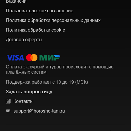
Вакансии
Пользовательское соглашение
Политика обработки персональных данных
Политика обработки cookie
Договор оферты
Оплата экскурсий и туров происходит с помощью
платёжных систем
Поддержка работает с 10 до 19 (МСК)
Задать вопрос гиду
Контакты
support@horosho-tam.ru