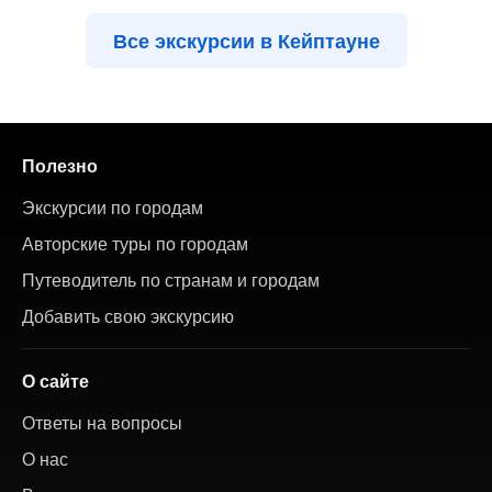
Все экскурсии в Кейптауне
Полезно
Экскурсии по городам
Авторские туры по городам
Путеводитель по странам и городам
Добавить свою экскурсию
О сайте
Ответы на вопросы
О нас