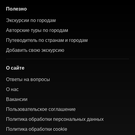
Полезно
Экскурсии по городам
Авторские туры по городам
Путеводитель по странам и городам
Добавить свою экскурсию
О сайте
Ответы на вопросы
О нас
Вакансии
Пользовательское соглашение
Политика обработки персональных данных
Политика обработки cookie