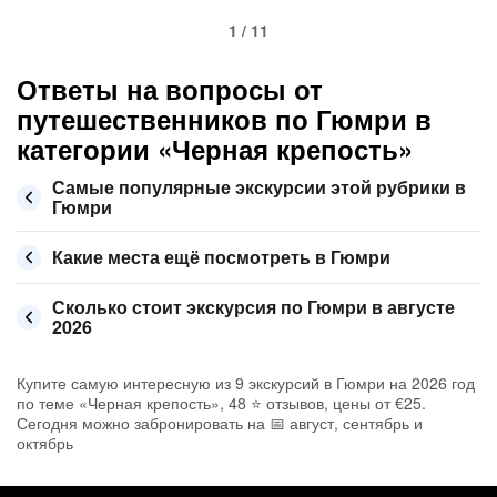
1 / 11
Ответы на вопросы от
путешественников по Гюмри в
категории «Черная крепость»
Самые популярные экскурсии этой рубрики в
Гюмри
Какие места ещё посмотреть в Гюмри
Сколько стоит экскурсия по Гюмри в августе
2026
Купите самую интересную из 9 экскурсий в Гюмри на 2026 год
по теме «Черная крепость», 48 ⭐ отзывов, цены от €25.
Сегодня можно забронировать на 📅 август, сентябрь и
октябрь