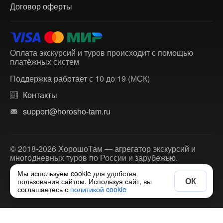
Договор оферты
Оплата экскурсий и туров происходит с помощью
платёжных систем
Поддержка работает с 10 до 19 (МСК)
Контакты
support@horosho-tam.ru
© 2018-2026 ХорошоТам — агрегатор экскурсий и
многодневных туров по России и зарубежью.
Мы используем cookie для удобства
ОК
пользования сайтом. Используя сайт, вы
соглашаетесь с
политикой cookie