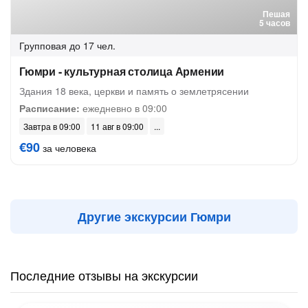
Пешая
5 часов
Групповая
до 17 чел.
Гюмри - культурная столица Армении
Здания 18 века, церкви и память о землетрясении
Расписание:
ежедневно в 09:00
Завтра в 09:00
11 авг в 09:00
€90
за человека
Другие экскурсии Гюмри
Последние отзывы на экскурсии