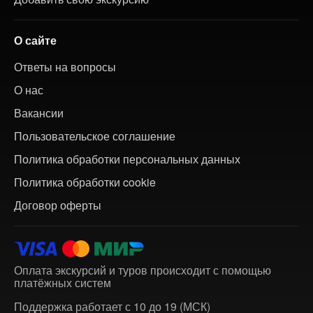
О сайте
Ответы на вопросы
О нас
Вакансии
Пользовательское соглашение
Политика обработки персональных данных
Политика обработки cookie
Договор оферты
Оплата экскурсий и туров происходит с помощью
платёжных систем
Поддержка работает с 10 до 19 (МСК)