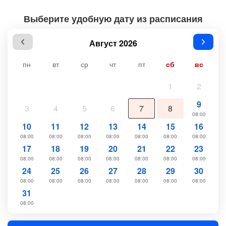
Выберите удобную дату из расписания
Август 2026
пн
вт
ср
чт
пт
сб
вс
1
2
9
3
4
5
6
7
8
08:00
10
11
12
13
14
15
16
08:00
08:00
08:00
08:00
08:00
08:00
08:00
17
18
19
20
21
22
23
08:00
08:00
08:00
08:00
08:00
08:00
08:00
24
25
26
27
28
29
30
08:00
08:00
08:00
08:00
08:00
08:00
08:00
31
08:00