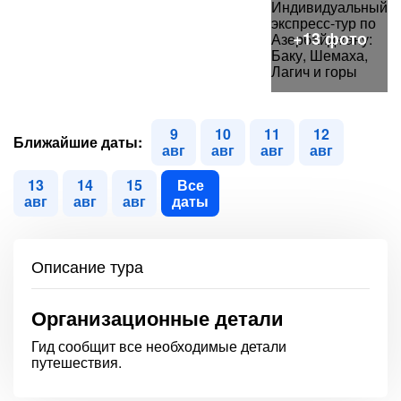
9
10
11
12
Ближайшие даты:
авг
авг
авг
авг
13
14
15
Все
авг
авг
авг
даты
Описание тура
Организационные детали
Гид сообщит все необходимые детали
путешествия.