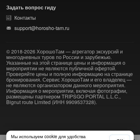
Задать вопрос гиду
Контакты
support@horosho-tam.ru
© 2018-2026 ХорошоТам — агрегатор экскурсий и
многодневных туров по России и зарубежью.
Указанные на этой странице цены и информация о
мероприятии не являются публичной офертой.
Проверяйте цены и полную информацию на странице
бронирования. Сервис ХорошоТам и его владелец —
не являются организатором данного мероприятия.
Информация о мероприятии, включая фотографии,
размещены партнером TRIPSGO PORTAL L.L.C.,
Bignut route Limited (ИНН 9909537328).
Мы используем cookie для удобства