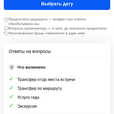
Выбрать дату
Предоплата защищена — возврат при отмене
обрабатываем мы
Вопросы организатору — в чате, до внесения предоплаты
Неоплаченная бронь отменяется в один клик
Ответы на вопросы
Что включено
Трансфер от/до места встречи
Трансфер по маршруту
Услуги гида
Экскурсии