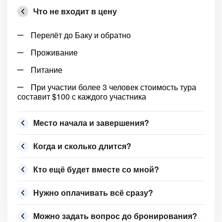
Что не входит в цену
Перелёт до Баку и обратно
Проживание
Питание
При участии более 3 человек стоимость тура
составит $100 с каждого участника
Место начала и завершения?
Когда и сколько длится?
Кто ещё будет вместе со мной?
Нужно оплачивать всё сразу?
Можно задать вопрос до бронирования?