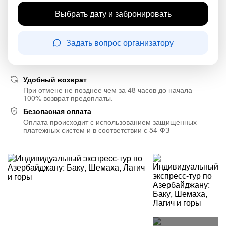
Выбрать дату и забронировать
Задать вопрос организатору
Удобный возврат
При отмене не позднее чем за 48 часов до начала —
100% возврат предоплаты.
Безопасная оплата
Оплата происходит с использованием защищенных
платежных систем и в соответствии с 54-ФЗ