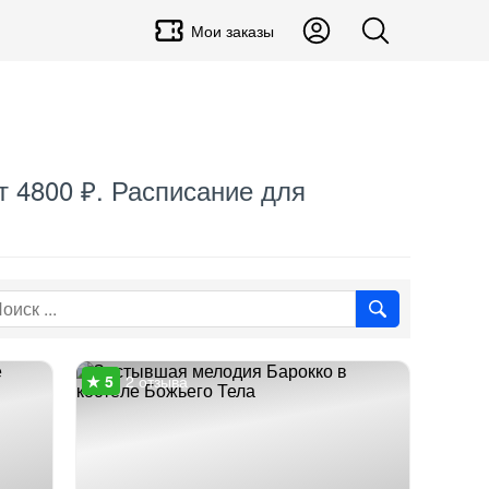
Мои заказы
т 4800 ₽. Расписание для
2 отзыва