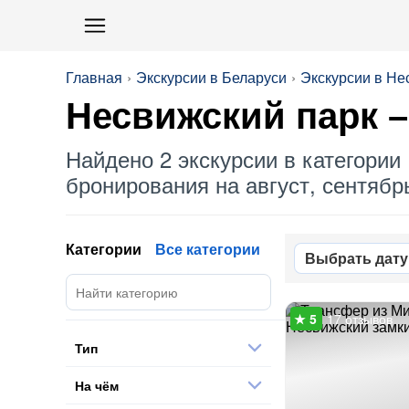
Главная
Экскурсии в Беларуси
Экскурсии в Не
Несвижский парк
–
Найдено 2 экскурсии в категории 
бронирования на август, сентябрь
Категории
Все категории
Выбрать дату
17 отзывов
Тип
На чём