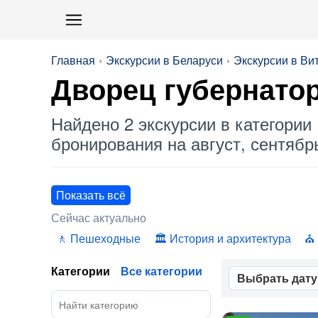
Главная
Экскурсии в Беларуси
Экскурсии в Ви
Дворец губернато
Найдено 2 экскурсии в категории 
бронирования на август, сентябрь
Показать всё
Сейчас актуально
Пешеходные
История и архитектура
Категории
Все категории
Выбрать дату