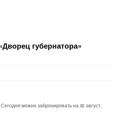
 «Дворец губернатора»
 Сегодня можно забронировать на 📅 август,