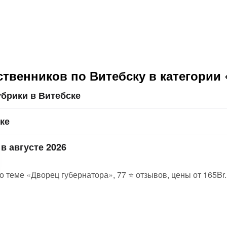
твенников по Витебску в категории
брики в Витебске
ке
в августе 2026
о теме «Дворец губернатора», 77 ⭐ отзывов, цены от 165Br.