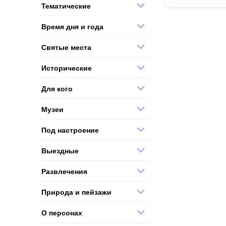
Тематические
Время дня и года
Святые места
Исторические
Для кого
Музеи
Под настроение
Выездные
Развлечения
Природа и пейзажи
О персонах