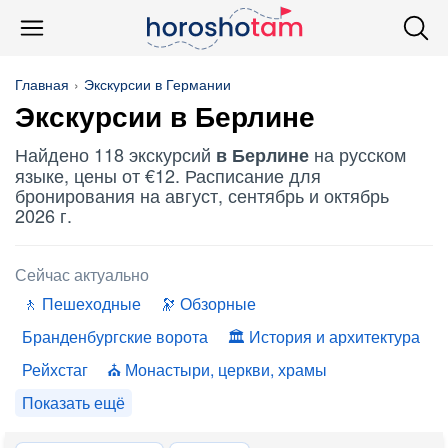
Главная
Экскурсии в Германии
Экскурсии в Берлине
Найдено 118 экскурсий
на русском
в Берлине
языке, цены от €12. Расписание для
бронирования на август, сентябрь и октябрь
2026 г.
Сейчас актуально
Пешеходные
Обзорные
Бранденбургские ворота
История и архитектура
Рейхстаг
Монастыри, церкви, храмы
Показать ещё