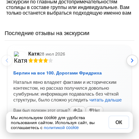
экскурсии по главным достопримечательностям
столицы в составе группы или индивидуальные. Вам
только останется выбраться подходящую именно вам
Последние отзывы на экскурсии
Катя
28 июл 2026
Берлин на все 100. Дорогами Фридриха
Наталья явно владеет фактами и историческим
контекстом, но рассказ получился довольно
сумбурным: информация подавалась без чёткой
структуры, было сложно уследить
читать дальше
Вам был полезен этот отзыв?
Да
Нет
Мы используем cookie для удобства
ОК
пользования сайтом. Используя сайт, вы
соглашаетесь с
политикой cookie