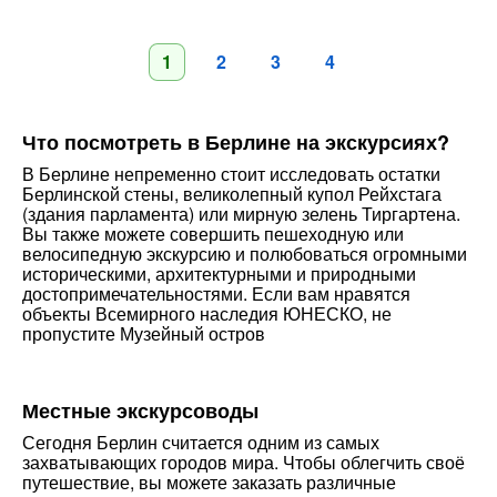
1
2
3
4
Что посмотреть в Берлине на экскурсиях?
В Берлине непременно стоит исследовать остатки
Берлинской стены, великолепный купол Рейхстага
(здания парламента) или мирную зелень Тиргартена.
Вы также можете совершить пешеходную или
велосипедную экскурсию и полюбоваться огромными
историческими, архитектурными и природными
достопримечательностями. Если вам нравятся
объекты Всемирного наследия ЮНЕСКО, не
пропустите Музейный остров
Местные экскурсоводы
Сегодня Берлин считается одним из самых
захватывающих городов мира. Чтобы облегчить своё
путешествие, вы можете заказать различные